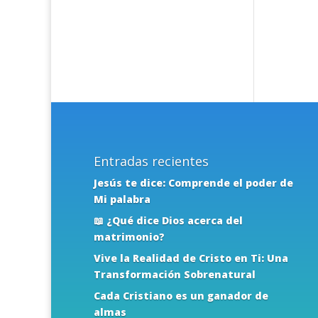
Entradas recientes
Jesús te dice: Comprende el poder de
Mi palabra
📖 ¿Qué dice Dios acerca del
matrimonio?
Vive la Realidad de Cristo en Ti: Una
Transformación Sobrenatural
Cada Cristiano es un ganador de
almas