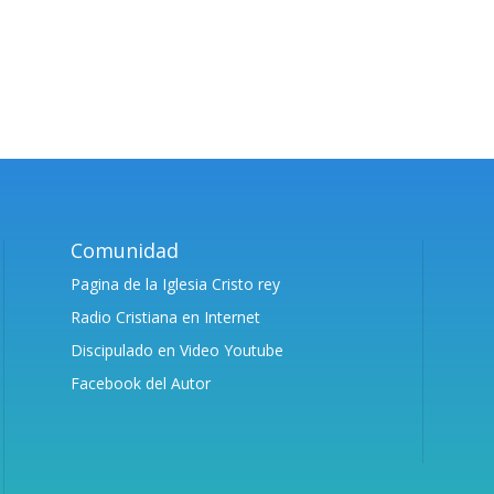
Comunidad
Pagina de la Iglesia Cristo rey
Radio Cristiana en Internet
Discipulado en Video Youtube
Facebook del Autor