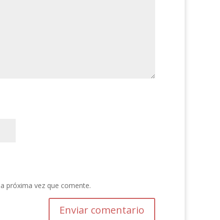
la próxima vez que comente.