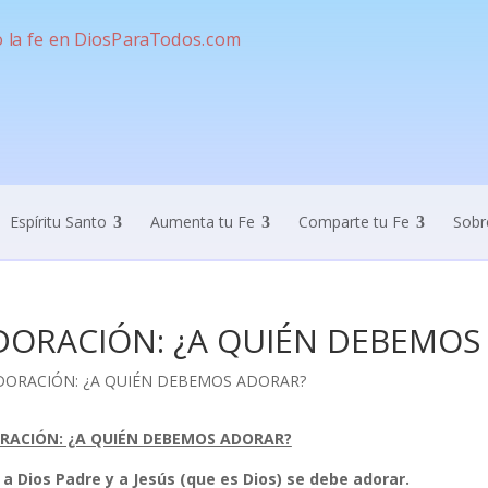
Espíritu Santo
Aumenta tu Fe
Comparte tu Fe
Sobr
DORACIÓN: ¿A QUIÉN DEBEMOS
RACIÓN: ¿A QUIÉN DEBEMOS ADORAR?
 a Dios Padre y a Jesús (que es Dios) se debe adorar.