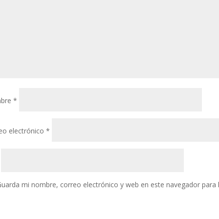
bre
*
eo electrónico
*
uarda mi nombre, correo electrónico y web en este navegador para 