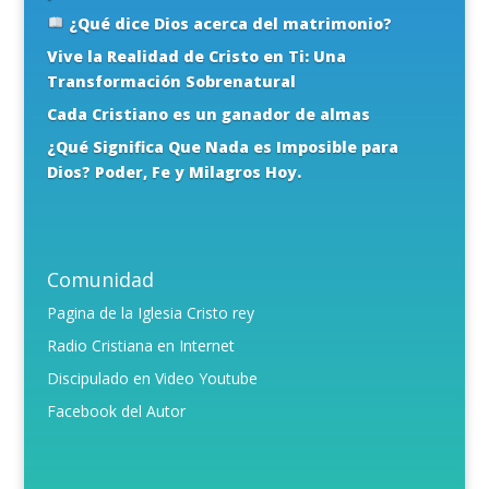
¿Qué dice Dios acerca del matrimonio?
Vive la Realidad de Cristo en Ti: Una
Transformación Sobrenatural
Cada Cristiano es un ganador de almas
¿Qué Significa Que Nada es Imposible para
Dios? Poder, Fe y Milagros Hoy.
Comunidad
Pagina de la Iglesia Cristo rey
Radio Cristiana en Internet
Discipulado en Video Youtube
Facebook del Autor