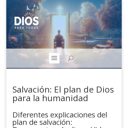
Salvación: El plan de Dios
para la humanidad
Diferentes explicaciones del
plan de salvación: