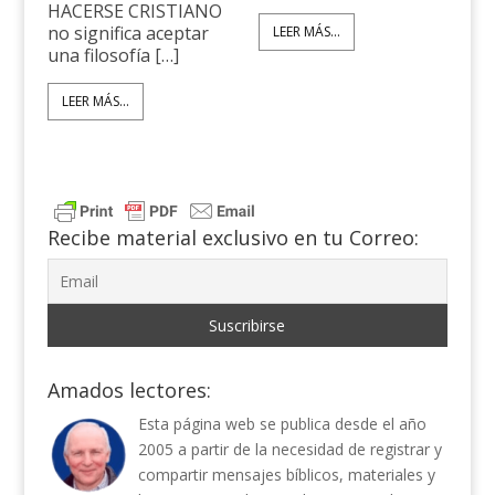
HACERSE CRISTIANO
no significa aceptar
LEER MÁS...
una filosofía […]
LEER MÁS...
Recibe material exclusivo en tu Correo:
Amados lectores:
Esta página web se publica desde el año
2005 a partir de la necesidad de registrar y
compartir mensajes bíblicos, materiales y