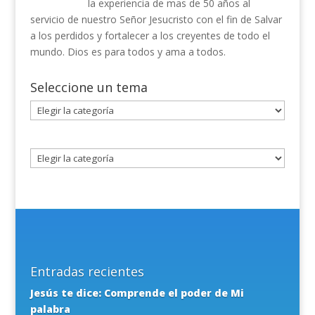
la experiencia de mas de 50 años al
servicio de nuestro Señor Jesucristo con el fin de Salvar
a los perdidos y fortalecer a los creyentes de todo el
mundo. Dios es para todos y ama a todos.
Seleccione un tema
Seleccione
un
tema
Entradas recientes
Jesús te dice: Comprende el poder de Mi
palabra