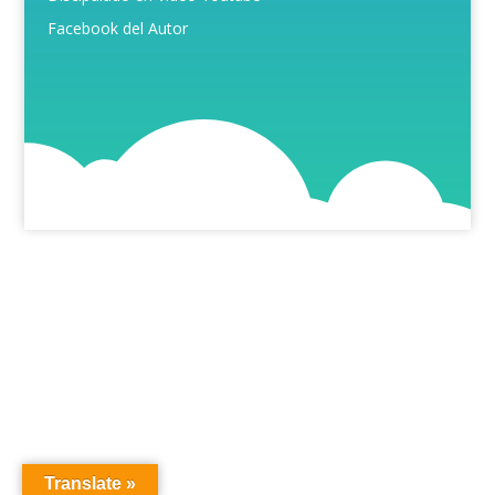
Facebook del Autor
Translate »