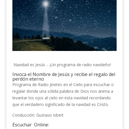
Navidad es Jesús .- ¡Un programa de radio navideño!
Invoca el Nombre de Jesús y recibe el regalo del
perdón eterno
Programa de Radio Jinetes en el Cielo para escuchar o
regalar donde una sólida palabra de Dios nos anima a
levantar los ojos al cielo en esta navidad recordando
que el verdadero significado de la navidad es Cristo.
Conducción: Gustavo Isbert
Escuchar Online: