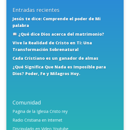
Entradas recientes
Jesús te dice: Comprende el poder de Mi
palabra
¿Qué dice Dios acerca del matrimonio?
Vive la Realidad de Cristo en Ti: Una
Transformación Sobrenatural
Cada Cristiano es un ganador de almas
¿Qué Significa Que Nada es Imposible para
Dios? Poder, Fe y Milagros Hoy.
Comunidad
Pagina de la Iglesia Cristo rey
Radio Cristiana en Internet
Discipulado en Video Youtube