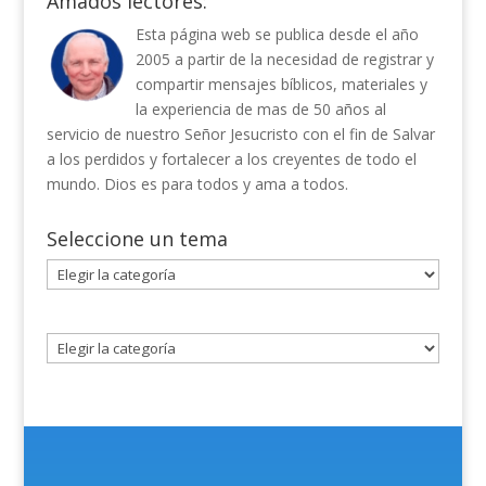
Amados lectores:
Esta página web se publica desde el año
2005 a partir de la necesidad de registrar y
compartir mensajes bíblicos, materiales y
la experiencia de mas de 50 años al
servicio de nuestro Señor Jesucristo con el fin de Salvar
a los perdidos y fortalecer a los creyentes de todo el
mundo. Dios es para todos y ama a todos.
Seleccione un tema
Seleccione
un
tema