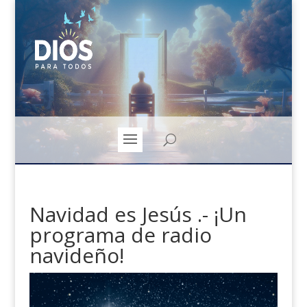
Navidad es Jesús .- ¡Un
programa de radio
navideño!