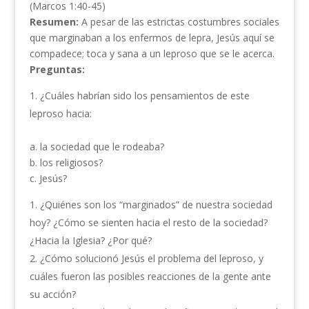
(Marcos 1:40-45)
Resumen:
A pesar de las estrictas costumbres sociales
que marginaban a los enfermos de lepra, Jesús aquí se
compadece; toca y sana a un leproso que se le acerca.
Preguntas:
¿Cuáles habrían sido los pensamientos de este
leproso hacia:
a. la sociedad que le rodeaba?
b. los religiosos?
c. Jesús?
¿Quiénes son los “marginados” de nuestra sociedad
hoy? ¿Cómo se sienten hacia el resto de la sociedad?
¿Hacia la Iglesia? ¿Por qué?
¿Cómo solucionó Jesús el problema del leproso, y
cuáles fueron las posibles reacciones de la gente ante
su acción?