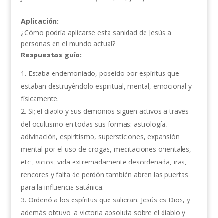
Aplicación:
¿Cómo podría aplicarse esta sanidad de Jesús a
personas en el mundo actual?
Respuestas guía:
Estaba endemoniado, poseído por espíritus que
estaban destruyéndolo espiritual, mental, emocional y
físicamente.
Sí; el diablo y sus demonios siguen activos a través
del ocultismo en todas sus formas: astrología,
adivinación, espiritismo, supersticiones, expansión
mental por el uso de drogas, meditaciones orientales,
etc., vicios, vida extremadamente desordenada, iras,
rencores y falta de perdón también abren las puertas
para la influencia satánica.
Ordenó a los espíritus que salieran. Jesús es Dios, y
además obtuvo la victoria absoluta sobre el diablo y