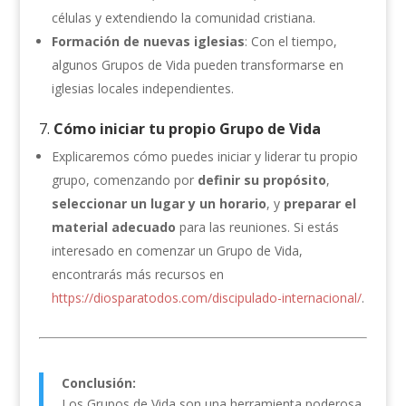
células y extendiendo la comunidad cristiana.
Formación de nuevas iglesias
: Con el tiempo,
algunos Grupos de Vida pueden transformarse en
iglesias locales independientes.
7.
Cómo iniciar tu propio Grupo de Vida
Explicaremos cómo puedes iniciar y liderar tu propio
grupo, comenzando por
definir su propósito
,
seleccionar un lugar y un horario
, y
preparar el
material adecuado
para las reuniones. Si estás
interesado en comenzar un Grupo de Vida,
encontrarás más recursos en
https://diosparatodos.com/discipulado-internacional/
.
Conclusión:
Los Grupos de Vida son una herramienta poderosa