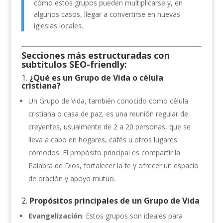
cómo estos grupos pueden multiplicarse y, en
algunos casos, llegar a convertirse en nuevas
iglesias locales.
Secciones más estructuradas con
subtítulos SEO-friendly:
1.
¿Qué es un Grupo de Vida o célula
cristiana?
Un Grupo de Vida, también conocido como célula
cristiana o casa de paz, es una reunión regular de
creyentes, usualmente de 2 a 20 personas, que se
lleva a cabo en hogares, cafés u otros lugares
cómodos. El propósito principal es compartir la
Palabra de Dios, fortalecer la fe y ofrecer un espacio
de oración y apoyo mutuo.
2.
Propósitos principales de un Grupo de Vida
Evangelización
: Estos grupos son ideales para