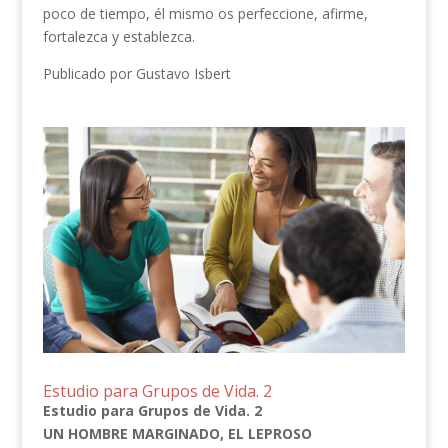
poco de tiempo, él mismo os perfeccione, afirme,
fortalezca y establezca.
Publicado por Gustavo Isbert
Estudio para Grupos de Vida. 2
Estudio para Grupos de Vida. 2
UN HOMBRE MARGINADO, EL LEPROSO