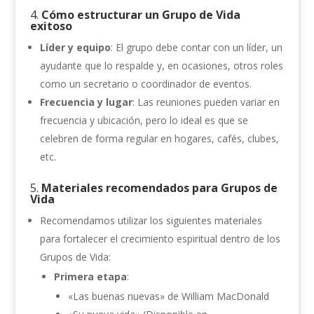
4.
Cómo estructurar un Grupo de Vida
exitoso
Líder y equipo
: El grupo debe contar con un líder, un
ayudante que lo respalde y, en ocasiones, otros roles
como un secretario o coordinador de eventos.
Frecuencia y lugar
: Las reuniones pueden variar en
frecuencia y ubicación, pero lo ideal es que se
celebren de forma regular en hogares, cafés, clubes,
etc.
5.
Materiales recomendados para Grupos de
Vida
Recomendamos utilizar los siguientes materiales
para fortalecer el crecimiento espiritual dentro de los
Grupos de Vida:
Primera etapa
:
«Las buenas nuevas» de William MacDonald