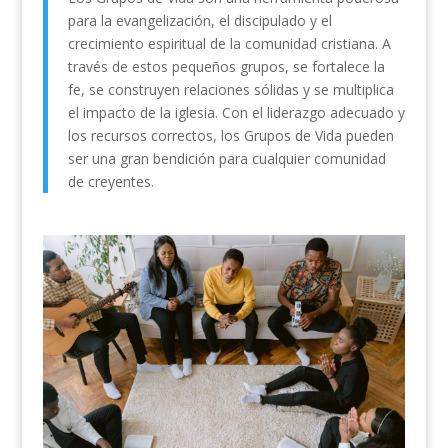
para la evangelización, el discipulado y el
crecimiento espiritual de la comunidad cristiana. A
través de estos pequeños grupos, se fortalece la
fe, se construyen relaciones sólidas y se multiplica
el impacto de la iglesia. Con el liderazgo adecuado y
los recursos correctos, los Grupos de Vida pueden
ser una gran bendición para cualquier comunidad
de creyentes.