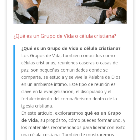
¿Qué es un Grupo de Vida o célula cristiana?
¿Qué es un Grupo de Vida o célula cristiana?
Los Grupos de Vida, también conocidos como
células cristianas, reuniones caseras o casas de
paz, son pequeñas comunidades donde se
comparte, se estudia y se vive la Palabra de Dios
en un ambiente íntimo. Este tipo de reunión es
clave en la evangelización, el discipulado y el
fortalecimiento del compañerismo dentro de la
iglesia cristiana.
En este artículo, exploraremos
qué es un Grupo
de Vida
, su propósito, cómo puedes formar uno, y
los materiales recomendados para liderar con éxito
una célula cristiana. También te mostraremos