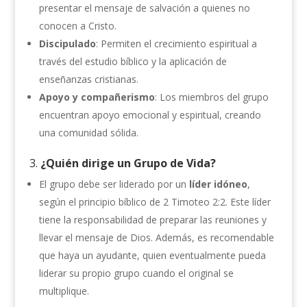
presentar el mensaje de salvación a quienes no
conocen a Cristo.
Discipulado
: Permiten el crecimiento espiritual a
través del estudio bíblico y la aplicación de
enseñanzas cristianas.
Apoyo y compañerismo
: Los miembros del grupo
encuentran apoyo emocional y espiritual, creando
una comunidad sólida.
3.
¿Quién dirige un Grupo de Vida?
El grupo debe ser liderado por un
líder idóneo
,
según el principio bíblico de 2 Timoteo 2:2. Este líder
tiene la responsabilidad de preparar las reuniones y
llevar el mensaje de Dios. Además, es recomendable
que haya un ayudante, quien eventualmente pueda
liderar su propio grupo cuando el original se
multiplique.