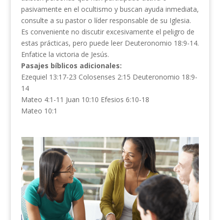
pasivamente en el ocultismo y buscan ayuda inmediata,
consulte a su pastor o líder responsable de su Iglesia.
Es conveniente no discutir excesivamente el peligro de
estas prácticas, pero puede leer Deuteronomio 18:9-14.
Enfatice la victoria de Jesús.
Pasajes bíblicos adicionales:
Ezequiel 13:17-23 Colosenses 2:15 Deuteronomio 18:9-
14
Mateo 4:1-11 Juan 10:10 Efesios 6:10-18
Mateo 10:1