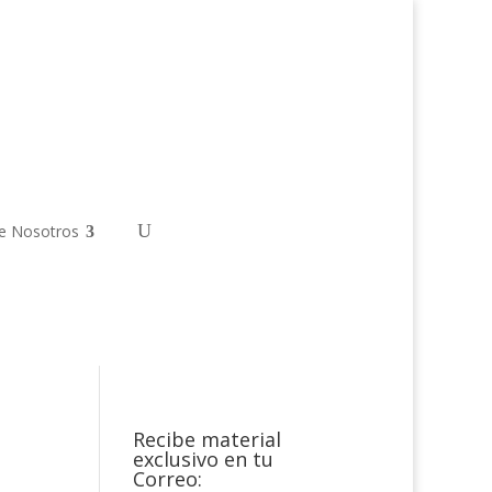
e Nosotros
Recibe material
exclusivo en tu
Correo: