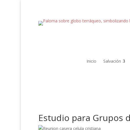
Inicio
Salvación
Estudio para Grupos d