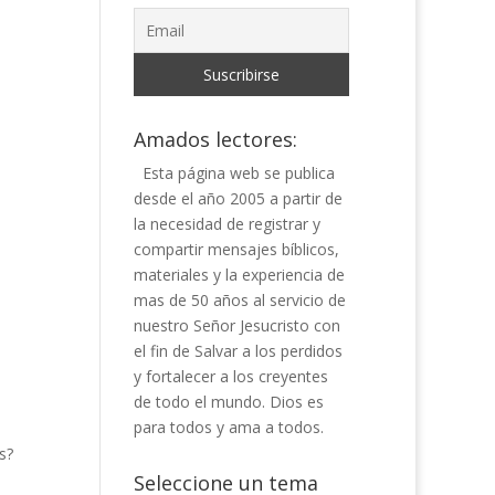
Amados lectores:
Esta página web se publica
desde el año 2005 a partir de
la necesidad de registrar y
compartir mensajes bíblicos,
materiales y la experiencia de
mas de 50 años al servicio de
nuestro Señor Jesucristo con
el fin de Salvar a los perdidos
y fortalecer a los creyentes
de todo el mundo. Dios es
para todos y ama a todos.
s?
Seleccione un tema