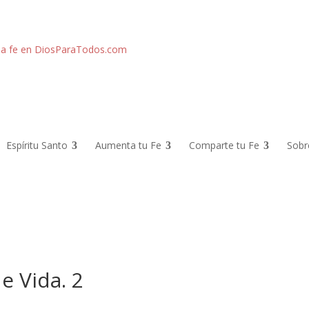
Espíritu Santo
Aumenta tu Fe
Comparte tu Fe
Sobr
e Vida. 2