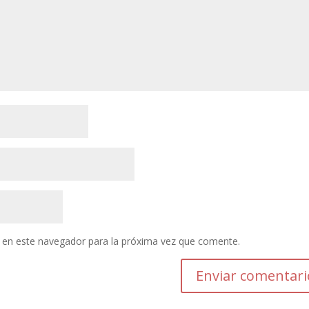
 en este navegador para la próxima vez que comente.