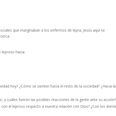
sociales que marginaban a los enfermos de lepra, Jesús aquí se
cerca.
 leproso hacia:
edad hoy? ¿Cómo se sienten hacia el resto de la sociedad? ¿Hacia la
, y cuáles fueron las posibles reacciones de la gente ante su acción?
 con el leproso respecto a nuestra relación con Dios? ¿Con los demá