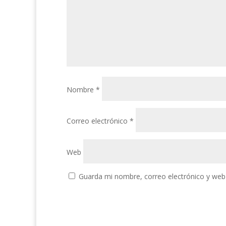
Nombre
*
Correo electrónico
*
Web
Guarda mi nombre, correo electrónico y web