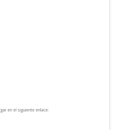
ar en el siguiente enlace: