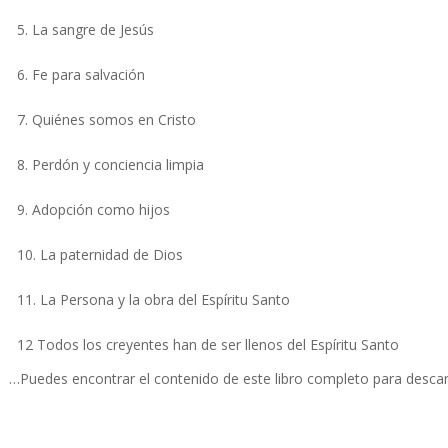
5. La sangre de Jesús
6. Fe para salvación
7. Quiénes somos en Cristo
8. Perdón y conciencia limpia
9. Adopción como hijos
10. La paternidad de Dios
11. La Persona y la obra del Espíritu Santo
12 Todos los creyentes han de ser llenos del Espíritu Santo
…Puedes encontrar el contenido de este libro completo para descarg