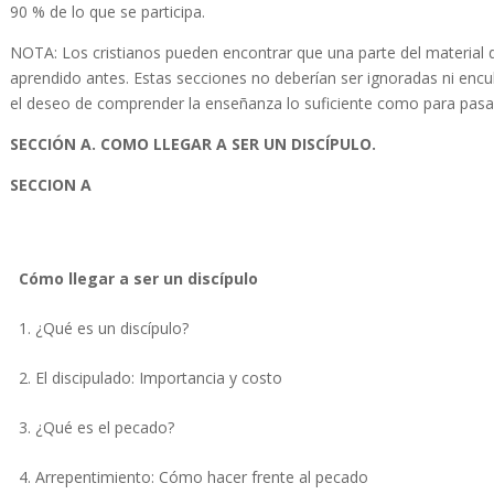
90 % de lo que se participa.
NOTA: Los cristianos pueden encontrar que una parte del material 
aprendido antes. Estas secciones no deberían ser ignoradas ni enc
el deseo de comprender la enseñanza lo suficiente como para pasar
SECCIÓN A. COMO LLEGAR A SER UN DISCÍPULO.
SECCION A
Cómo llegar a ser un discípulo
1. ¿Qué es un discípulo?
2. El discipulado: Importancia y costo
3. ¿Qué es el pecado?
4. Arrepentimiento: Cómo hacer frente al pecado