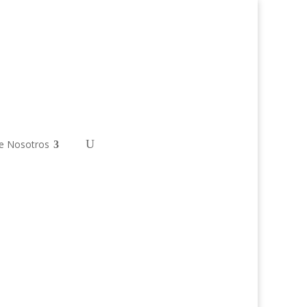
e Nosotros