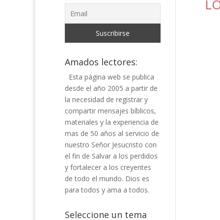
LO
Amados lectores:
Esta página web se publica
desde el año 2005 a partir de
la necesidad de registrar y
compartir mensajes bíblicos,
materiales y la experiencia de
mas de 50 años al servicio de
nuestro Señor Jesucristo con
el fin de Salvar a los perdidos
y fortalecer a los creyentes
de todo el mundo. Dios es
para todos y ama a todos.
Seleccione un tema