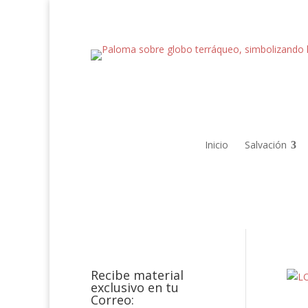
Inicio
Salvación
Recibe material
exclusivo en tu
Correo: