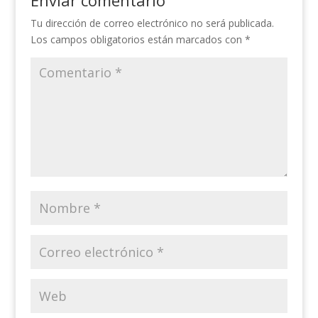
Enviar comentario
Tu dirección de correo electrónico no será publicada.
Los campos obligatorios están marcados con
*