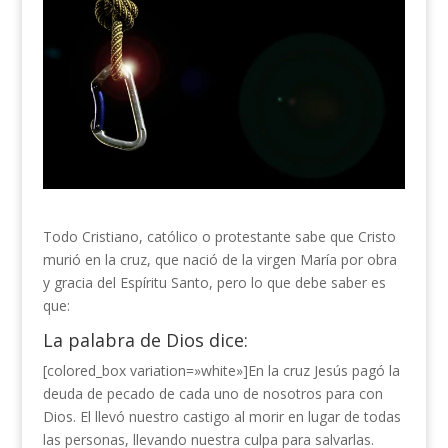
Todo Cristiano, católico o protestante sabe que Cristo
murió en la cruz, que nació de la virgen María por obra
y gracia del Espíritu Santo, pero lo que debe saber es
que:
La palabra de Dios dice:
[colored_box variation=»white»]En la cruz Jesús pagó la
deuda de pecado de cada uno de nosotros para con
Dios. El llevó nuestro castigo al morir en lugar de todas
las personas, llevando nuestra culpa para salvarlas.