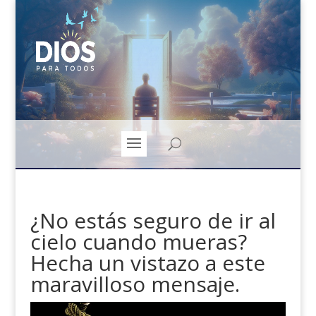
¿No estás seguro de ir al
cielo cuando mueras?
Hecha un vistazo a este
maravilloso mensaje.