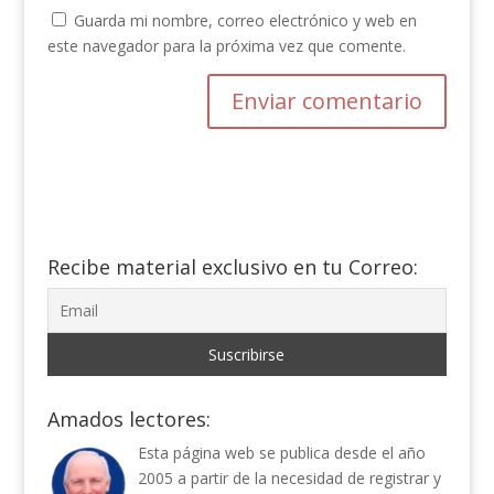
Guarda mi nombre, correo electrónico y web en
este navegador para la próxima vez que comente.
Recibe material exclusivo en tu Correo:
Amados lectores:
Esta página web se publica desde el año
2005 a partir de la necesidad de registrar y