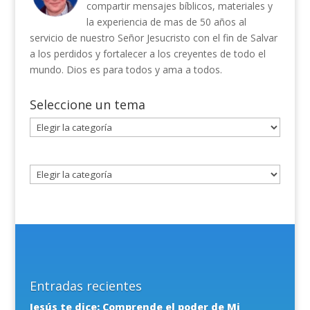
compartir mensajes bíblicos, materiales y
la experiencia de mas de 50 años al
servicio de nuestro Señor Jesucristo con el fin de Salvar
a los perdidos y fortalecer a los creyentes de todo el
mundo. Dios es para todos y ama a todos.
Seleccione un tema
Seleccione
un
tema
Entradas recientes
Jesús te dice: Comprende el poder de Mi