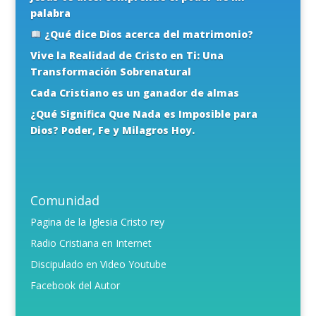
palabra
¿Qué dice Dios acerca del matrimonio?
Vive la Realidad de Cristo en Ti: Una
Transformación Sobrenatural
Cada Cristiano es un ganador de almas
¿Qué Significa Que Nada es Imposible para
Dios? Poder, Fe y Milagros Hoy.
Comunidad
Pagina de la Iglesia Cristo rey
Radio Cristiana en Internet
Discipulado en Video Youtube
Facebook del Autor