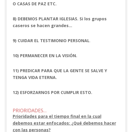
O CASAS DE PAZ ETC.
8) DEBEMOS PLANTAR IGLESIAS. Si los grupos
caseros se hacen grandes…
9) CUIDAR EL TESTIMONIO PERSONAL
.
10) PERMANECER EN LA VISIÓN.
11) PREDICAR PARA QUE LA GENTE SE SALVE Y
TENGA VIDA ETERNA.
12) ESFORZARNOS POR CUMPLIR ESTO.
PRIORIDADES…
Prioridades para el tiempo final en la cual
debemos estar enfocados:
¿Qué
debemos hacer
con las personas?