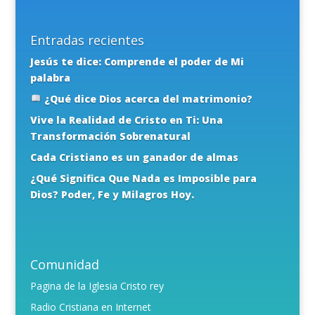
Entradas recientes
Jesús te dice: Comprende el poder de Mi
palabra
¿Qué dice Dios acerca del matrimonio?
Vive la Realidad de Cristo en Ti: Una
Transformación Sobrenatural
Cada Cristiano es un ganador de almas
¿Qué Significa Que Nada es Imposible para
Dios? Poder, Fe y Milagros Hoy.
Comunidad
Pagina de la Iglesia Cristo rey
Radio Cristiana en Internet