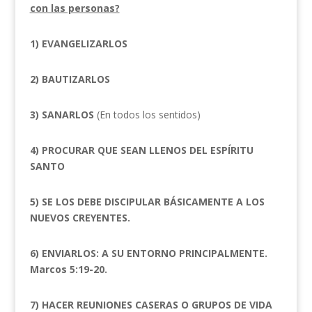
con las personas?
1) EVANGELIZARLOS
2) BAUTIZARLOS
3) SANARLOS
(En todos los sentidos)
4) PROCURAR QUE SEAN LLENOS DEL ESPÍRITU
SANTO
5) SE LOS DEBE DISCIPULAR BÁSICAMENTE A LOS
NUEVOS CREYENTES.
6) ENVIARLOS: A SU ENTORNO PRINCIPALMENTE.
Marcos 5:19-20.
7) HACER REUNIONES CASERAS O GRUPOS DE VIDA