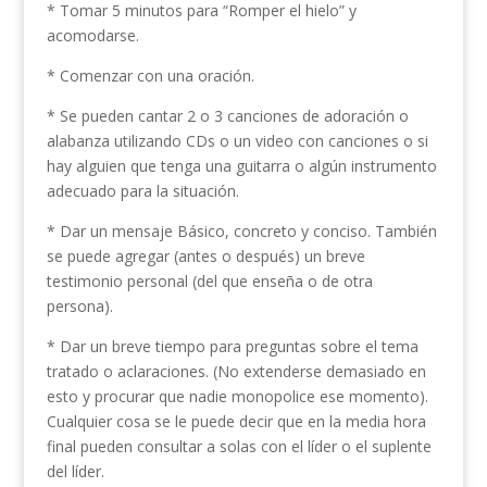
* Tomar 5 minutos para “Romper el hielo” y
acomodarse.
* Comenzar con una oración.
* Se pueden cantar 2 o 3 canciones de adoración o
alabanza utilizando CDs o un video con canciones o si
hay alguien que tenga una guitarra o algún instrumento
adecuado para la situación.
* Dar un mensaje Básico, concreto y conciso. También
se puede agregar (antes o después) un breve
testimonio personal (del que enseña o de otra
persona).
* Dar un breve tiempo para preguntas sobre el tema
tratado o aclaraciones. (No extenderse demasiado en
esto y procurar que nadie monopolice ese momento).
Cualquier cosa se le puede decir que en la media hora
final pueden consultar a solas con el líder o el suplente
del líder.