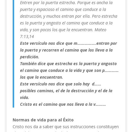
Entren por la puerta estrecha. Porque es ancha la
puerta y espacioso el camino que conduce a la
destrucción, y muchos entran por ella. Pero estrecha
es la puerta y angosto el camino que conduce a la
vida, y son pocos los que la encuentran. Mateo
7:13,14
Este versículo nos dice que m…………….entran por
la puerta y recorren el camino que los lleva a la
perdición.
También dice que estrecha es la puerta y angosto
el camino que conduce a la vida y que son p…………
los que la encuentran.
Este versículo nos dice que solo hay d……
posibles caminos, el de la destrucción y el de la
vida.
Cristo es el camino que nos lleva a la v………
Normas de vida para al Éxito
Cristo nos da a saber que sus instrucciones constituyen