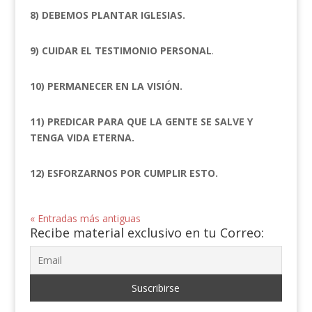
8) DEBEMOS PLANTAR IGLESIAS.
9) CUIDAR EL TESTIMONIO PERSONAL
.
10) PERMANECER EN LA VISIÓN.
11) PREDICAR PARA QUE LA GENTE SE SALVE Y
TENGA VIDA ETERNA.
12) ESFORZARNOS POR CUMPLIR ESTO.
« Entradas más antiguas
Recibe material exclusivo en tu Correo: