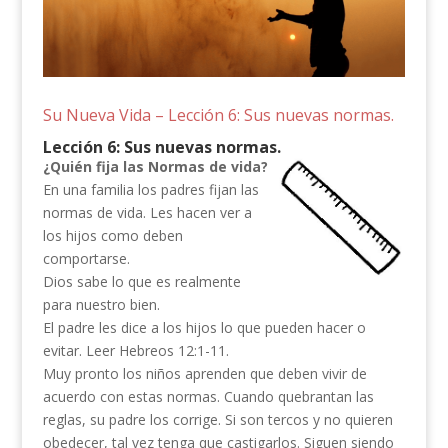
Su Nueva Vida – Lección 6: Sus nuevas normas.
Lección 6: Sus nuevas normas.
¿Quién fija las Normas de vida?
En una familia los padres fijan las
normas de vida. Les hacen ver a
los hijos como deben
comportarse.
Dios sabe lo que es realmente
para nuestro bien.
El padre les dice a los hijos lo que pueden hacer o
evitar. Leer Hebreos 12:1-11.
Muy pronto los niños aprenden que deben vivir de
acuerdo con estas normas. Cuando quebrantan las
reglas, su padre los corrige. Si son tercos y no quieren
obedecer, tal vez tenga que castigarlos. Siguen siendo