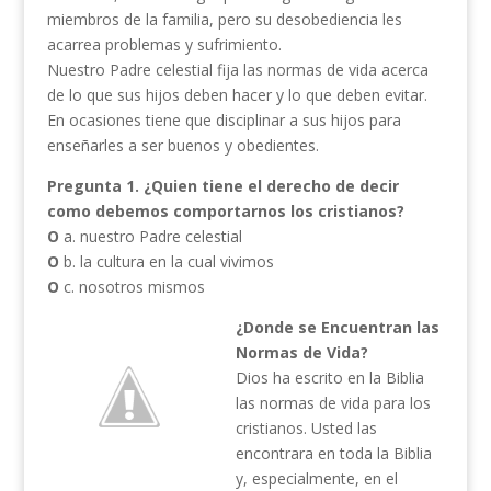
miembros de la familia, pero su desobediencia les
acarrea problemas y sufrimiento.
Nuestro Padre celestial fija las normas de vida acerca
de lo que sus hijos deben hacer y lo que deben evitar.
En ocasiones tiene que disciplinar a sus hijos para
enseñarles a ser buenos y obedientes.
Pregunta 1.
¿Quien tiene el derecho de decir
como debemos comportarnos los cristianos?
O
a. nuestro Padre celestial
O
b. la cultura en la cual vivimos
O
c. nosotros mismos
¿Donde se Encuentran las
Normas de Vida?
Dios ha escrito en la Biblia
las normas de vida para los
cristianos. Usted las
encontrara en toda la Biblia
y, especialmente, en el