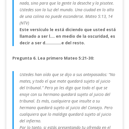
nada, sino para que la gente la deseche y la pisotee.
Ustedes son la luz del mundo. Una ciudad en lo alto
de una colina no puede esconderse. Mateo 5:13, 14
(NTV)
Este versículo le está diciendo que usted está
llamado a ser l…. en medio de la oscuridad, es
decir a ser d…………..e del resto.
Pregunta
6. Lea primero Mateo 5:21-30:
Ustedes han oído que se dijo a sus antepasados: “No
mates, y todo el que mate quedará sujeto al juicio
del tribunal.” Pero yo les digo que todo el que se
enoje con su hermano quedará sujeto al juicio del
tribunal. Es más, cualquiera que insulte a su
hermano quedará sujeto al juicio del Consejo. Pero
cualquiera que lo maldiga quedará sujeto al juicio
del infierno.
Por lo tanto, si estás presentando tu ofrenda en el