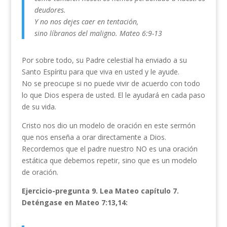
deudores.
Y no nos dejes caer en tentación,
sino líbranos del maligno. Mateo 6:9-13
Por sobre todo, su Padre celestial ha enviado a su
Santo Espíritu para que viva en usted y le ayude.
No se preocupe si no puede vivir de acuerdo con todo
lo que Dios espera de usted. El le ayudará en cada paso
de su vida.
Cristo nos dio un modelo de oración en este sermón
que nos enseña a orar directamente a Dios.
Recordemos que el padre nuestro NO es una oración
estática que debemos repetir, sino que es un modelo
de oración.
Ejercicio-pregunta 9.
Lea Mateo capítulo 7.
Deténgase en Mateo 7:13,14: