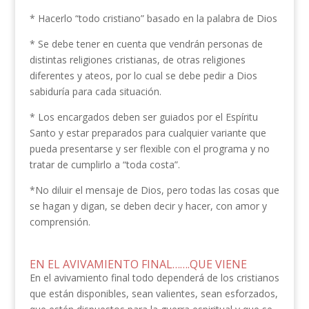
* Hacerlo “todo cristiano” basado en la palabra de Dios
* Se debe tener en cuenta que vendrán personas de
distintas religiones cristianas, de otras religiones
diferentes y ateos, por lo cual se debe pedir a Dios
sabiduría para cada situación.
* Los encargados deben ser guiados por el Espíritu
Santo y estar preparados para cualquier variante que
pueda presentarse y ser flexible con el programa y no
tratar de cumplirlo a “toda costa”.
*No diluir el mensaje de Dios, pero todas las cosas que
se hagan y digan, se deben decir y hacer, con amor y
comprensión.
EN EL AVIVAMIENTO FINAL…….QUE VIENE
En el avivamiento final todo dependerá de los cristianos
que están disponibles, sean valientes, sean esforzados,