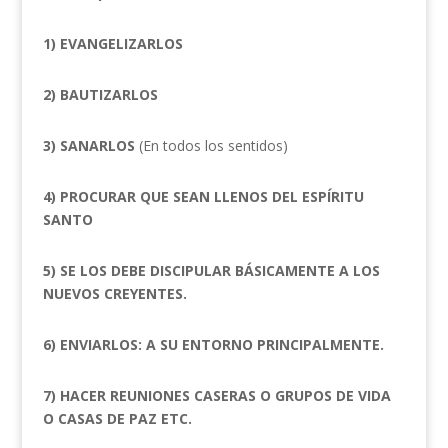
1) EVANGELIZARLOS
2) BAUTIZARLOS
3) SANARLOS
(En todos los sentidos)
4) PROCURAR QUE SEAN LLENOS DEL ESPÍRITU
SANTO
5) SE LOS DEBE DISCIPULAR BÁSICAMENTE A LOS
NUEVOS CREYENTES.
6) ENVIARLOS: A SU ENTORNO PRINCIPALMENTE.
7) HACER REUNIONES CASERAS O GRUPOS DE VIDA
O CASAS DE PAZ ETC.