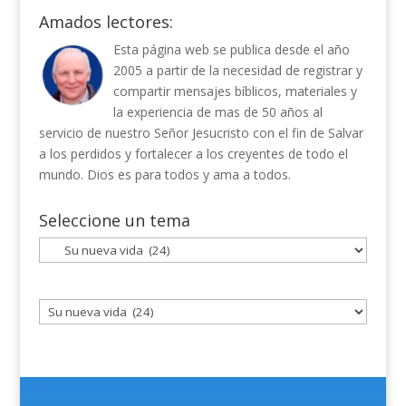
Amados lectores:
Esta página web se publica desde el año
2005 a partir de la necesidad de registrar y
compartir mensajes bíblicos, materiales y
la experiencia de mas de 50 años al
servicio de nuestro Señor Jesucristo con el fin de Salvar
a los perdidos y fortalecer a los creyentes de todo el
mundo. Dios es para todos y ama a todos.
Seleccione un tema
Seleccione
un
tema