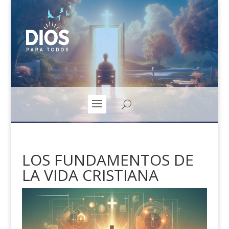
LOS FUNDAMENTOS DE
LA VIDA CRISTIANA