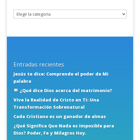
tema
Entradas recientes
Jesús te dice: Comprende el poder de Mi
palabra
¿Qué dice Dios acerca del matrimonio?
Vive la Realidad de Cristo en Ti: Una
Transformación Sobrenatural
Cada Cristiano es un ganador de almas
¿Qué Significa Que Nada es Imposible para
Dios? Poder, Fe y Milagros Hoy.