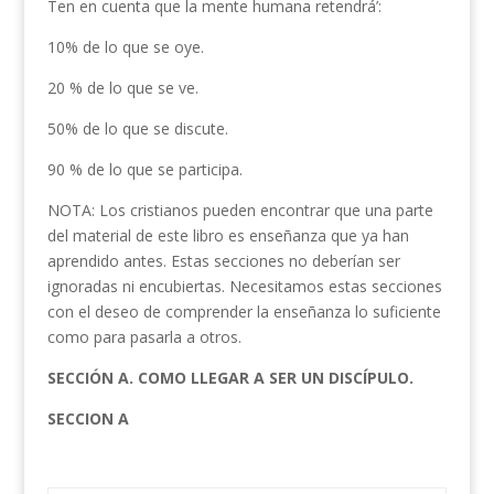
Ten en cuenta que la mente humana retendrá’:
10% de lo que se oye.
20 % de lo que se ve.
50% de lo que se discute.
90 % de lo que se participa.
NOTA: Los cristianos pueden encontrar que una parte
del material de este libro es enseñanza que ya han
aprendido antes. Estas secciones no deberían ser
ignoradas ni encubiertas. Necesitamos estas secciones
con el deseo de comprender la enseñanza lo suficiente
como para pasarla a otros.
SECCIÓN A. COMO LLEGAR A SER UN DISCÍPULO.
SECCION A