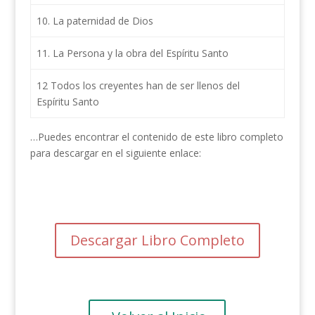
10. La paternidad de Dios
11. La Persona y la obra del Espíritu Santo
12 Todos los creyentes han de ser llenos del
Espíritu Santo
…Puedes encontrar el contenido de este libro completo
para descargar en el siguiente enlace:
Descargar Libro Completo