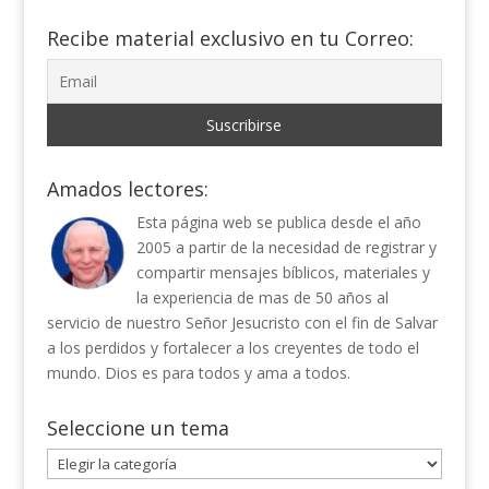
Recibe material exclusivo en tu Correo:
Amados lectores:
Esta página web se publica desde el año
2005 a partir de la necesidad de registrar y
compartir mensajes bíblicos, materiales y
la experiencia de mas de 50 años al
servicio de nuestro Señor Jesucristo con el fin de Salvar
a los perdidos y fortalecer a los creyentes de todo el
mundo. Dios es para todos y ama a todos.
Seleccione un tema
Seleccione
un