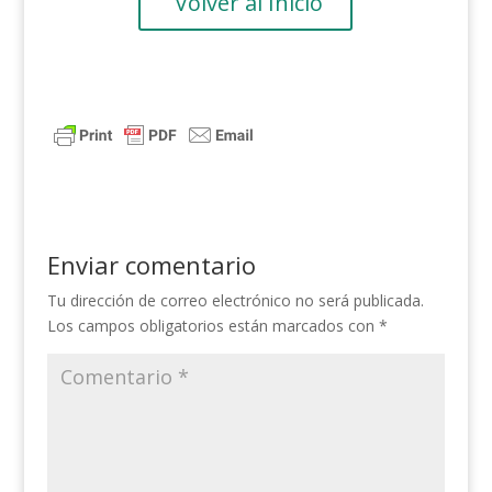
Volver al Inicio
Enviar comentario
Tu dirección de correo electrónico no será publicada.
Los campos obligatorios están marcados con
*