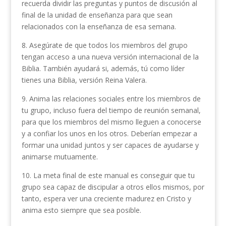
recuerda dividir las preguntas y puntos de discusión al
final de la unidad de enseñanza para que sean
relacionados con la enseñanza de esa semana.
8. Asegúrate de que todos los miembros del grupo
tengan acceso a una nueva versión internacional de la
Biblia. También ayudará si, además, tú como líder
tienes una Biblia, versión Reina Valera.
9. Anima las relaciones sociales entre los miembros de
tu grupo, incluso fuera del tiempo de reunión semanal,
para que los miembros del mismo lleguen a conocerse
y a confiar los unos en los otros. Deberían empezar a
formar una unidad juntos y ser capaces de ayudarse y
animarse mutuamente.
10. La meta final de este manual es conseguir que tu
grupo sea capaz de discipular a otros ellos mismos, por
tanto, espera ver una creciente madurez en Cristo y
anima esto siempre que sea posible.