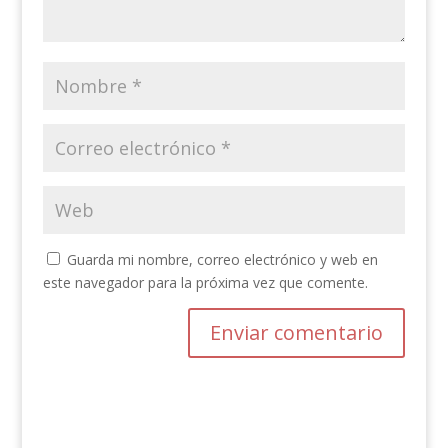
Guarda mi nombre, correo electrónico y web en
este navegador para la próxima vez que comente.