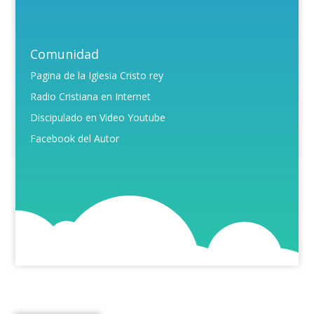
Comunidad
Pagina de la Iglesia Cristo rey
Radio Cristiana en Internet
Discipulado en Video Youtube
Facebook del Autor