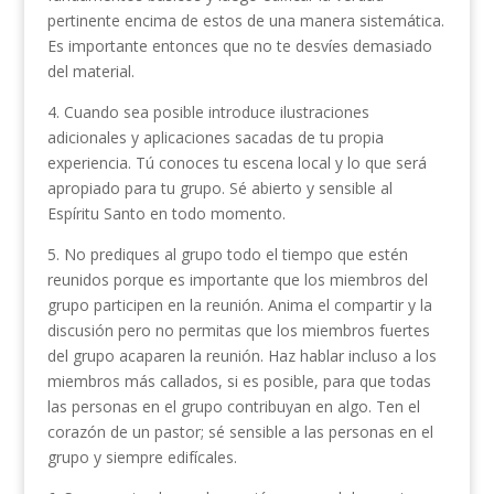
pertinente encima de estos de una manera sistemática.
Es importante entonces que no te desvíes demasiado
del material.
4. Cuando sea posible introduce ilustraciones
adicionales y aplicaciones sacadas de tu propia
experiencia. Tú conoces tu escena local y lo que será
apropiado para tu grupo. Sé abierto y sensible al
Espíritu Santo en todo momento.
5. No prediques al grupo todo el tiempo que estén
reunidos porque es importante que los miembros del
grupo participen en la reunión. Anima el compartir y la
discusión pero no permitas que los miembros fuertes
del grupo acaparen la reunión. Haz hablar incluso a los
miembros más callados, si es posible, para que todas
las personas en el grupo contribuyan en algo. Ten el
corazón de un pastor; sé sensible a las personas en el
grupo y siempre edifícales.