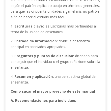
según el patrón explicado abajo en términos generales,
para que las cincuenta unidades sigan el mismo patrón
a fin de hacer el estudio más fácil.
1.
Escrituras clave:
las Escrituras más pertinentes al
tema de la unidad de enseñanza.
2.
Entrada de información:
divide la enseñanza
principal en apartados apropiados.
3.
Preguntas y puntos de discusión:
diseñado para
conseguir que el individuo o el grupo reflexione sobre la
enseñanza.
4.
Resumen
y
aplicación:
una perspectiva global de
enseñanza.
Cómo sacar el mayor provecho
de este manual
A.
Recomendaciones para individuos