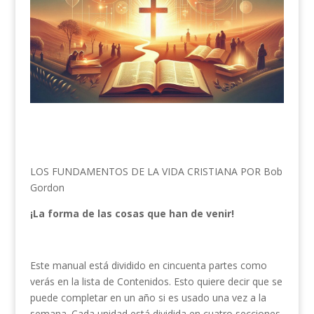
LOS FUNDAMENTOS DE LA VIDA CRISTIANA POR Bob
Gordon
¡La forma de las cosas que han de venir!
Este manual está dividido en cincuenta partes como
verás en la lista de Contenidos. Esto quiere decir que se
puede completar en un año si es usado una vez a la
semana. Cada unidad está dividida en cuatro secciones,