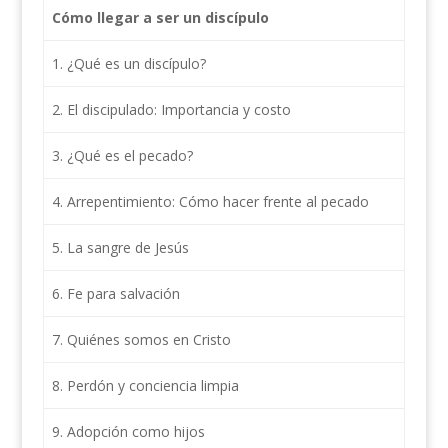
Cómo llegar a ser un discípulo
1. ¿Qué es un discípulo?
2. El discipulado: Importancia y costo
3. ¿Qué es el pecado?
4. Arrepentimiento: Cómo hacer frente al pecado
5. La sangre de Jesús
6. Fe para salvación
7. Quiénes somos en Cristo
8. Perdón y conciencia limpia
9. Adopción como hijos