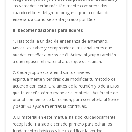
las verdades serán más fácilmente comprendidas
cuando el líder del grupo progrese por la unidad de
enseñanza como se sienta guiado por Dios.
B. Recomendaciones para líderes
1. Haz toda la unidad de enseñanza de antemano.
Necesitas saber y comprender el material antes que
puedas enseñar a otros de él. Anima al grupo también
a que repasen el material antes que se reúnan.
2. Cada grupo estará en distintos niveles
espiritualmente y tendrás que modificar tu método de
acuerdo con esto. Ora antes de la reunión y pide a Dios
que te enseñe cómo manejar el material. Acuérdate de
orar al comienzo de la reunión, para someterla al Señor
y pedir Su ayuda mientras la continúas.
3. El material en este manual ha sido cuidadosamente
recopilado. Ha sido diseñado primero para echar los
fundamentos básicos y luego edificar la verdad