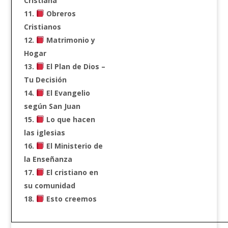
Cristiana
Obreros
Cristianos
Matrimonio y
Hogar
El Plan de Dios –
Tu Decisión
El Evangelio
según San Juan
Lo que hacen
las iglesias
El Ministerio de
la Enseñanza
El cristiano en
su comunidad
Esto creemos