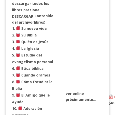
descargar todos los
libros presione
Contenido
DESCARGAR.
del archivo(libros):
Su nueva vida
Su Biblia
Quién es Jesús
La Iglesia
Estudio del
evangelismo personal
Etica bíblica
Cuando oramos
Cómo Estudiar la
Biblia
ver online
El Amigo que le
próximamente…
Ayuda
(48
Adoración