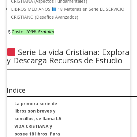
CRISTIANA (Aspectos Fundamentales)
LIBROS MEDIANOS
18 Materias en Serie EL SERVICIO
CRISTIANO (Desafíos Avanzados)
Costo:
100% Gratuito
Serie La vida Cristiana: Explora
y Descarga Recursos de Estudio
Indice
La primera serie de
libros son breves y
sencillos, se llama LA
VIDA CRISTIANA y
posee 18 libros. Para