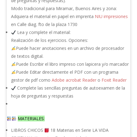
de preguntas y respuestas).
Modo tradicional para Miramar, Buenos Aires y zona:
Adquiera el material en papel en imprenta
NIU impresiones
en Calle diag. fto de la plaza 1730
Lea y complete el material:
Realización de los ejercicios. Opciones:
Puede hacer anotaciones en un archivo de procesador
de textos digital.
Puede Escribir el libro impreso con lapicera y/o marcador
Puede Editar directamente el PDF con un programa
gestor de pdf como
Adobe acrobat Reader
o
Foxit Reader
Complete las sencillas preguntas de autoexamen de la
hoja de preguntas y respuestas
MATERIALES:
LIBROS CHICOS
18 Materias en Serie LA VIDA