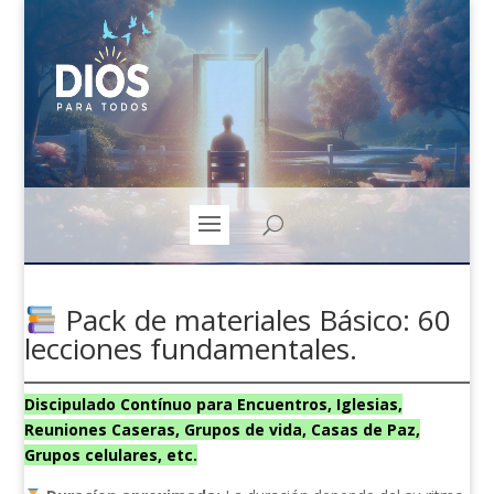
Pack de materiales Básico: 60
lecciones fundamentales.
Discipulado Contínuo para Encuentros, Iglesias,
Reuniones Caseras, Grupos de vida, Casas de Paz,
Grupos celulares, etc.