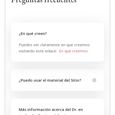
¿En qué creen?
Puedes ver claramente en que creemos
visitando este enlace:
En qué creemos
¿Puedo usar el material del Sitio?
Más información acerca del Dr. en