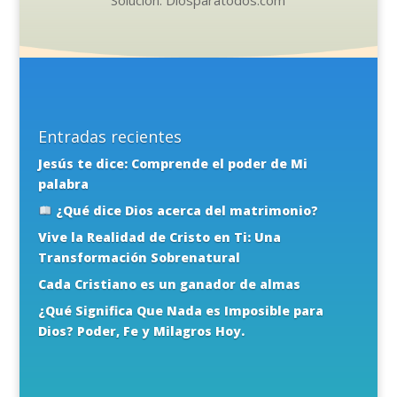
Solución: Diosparatodos.com
Entradas recientes
Jesús te dice: Comprende el poder de Mi
palabra
¿Qué dice Dios acerca del matrimonio?
Vive la Realidad de Cristo en Ti: Una
Transformación Sobrenatural
Cada Cristiano es un ganador de almas
¿Qué Significa Que Nada es Imposible para
Dios? Poder, Fe y Milagros Hoy.