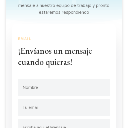
mensaje a nuestro equipo de trabajo y pronto
estaremos respondiendo
EMAIL
¡Envíanos un mensaje
cuando quieras!