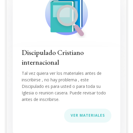
Discipulado Cristiano
internacional
Tal vez quiera ver los materiales antes de
inscribirse , no hay problema , este
Discipulado es para usted o para toda su
Iglesia o reunion casera. Puede revisar todo
antes de inscribirse.
VER MATERIALES