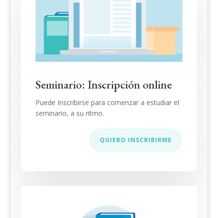
Seminario: Inscripción online
Puede Inscribirse para comenzar a estudiar el
seminario, a su ritmo.
QUIERO INSCRIBIRME