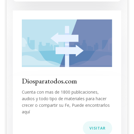
Diosparatodos.com
Cuenta con mas de 1800 publicaciones,
audios y todo tipo de materiales para hacer
crecer o compartir su Fe, Puede encontrarlos
aquí
VISITAR