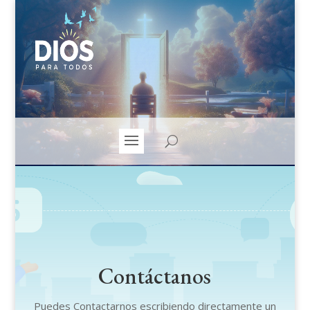
Contáctanos
Puedes Contactarnos escribiendo directamente un