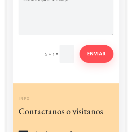
ENVIAR
=
5 + 1
INFO
Contactanos o visitanos