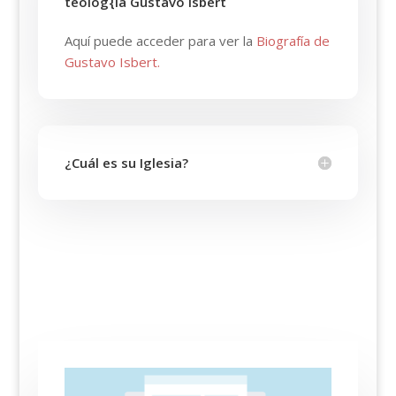
teolog{ia Gustavo Isbert
Aquí puede acceder para ver la
Biografía de
Gustavo Isbert.
¿Cuál es su Iglesia?