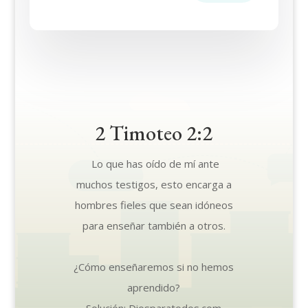
2 Timoteo 2:2
Lo que has oído de mí ante
muchos testigos, esto encarga a
hombres fieles que sean idóneos
para enseñar también a otros.
¿Cómo enseñaremos si no hemos
aprendido?