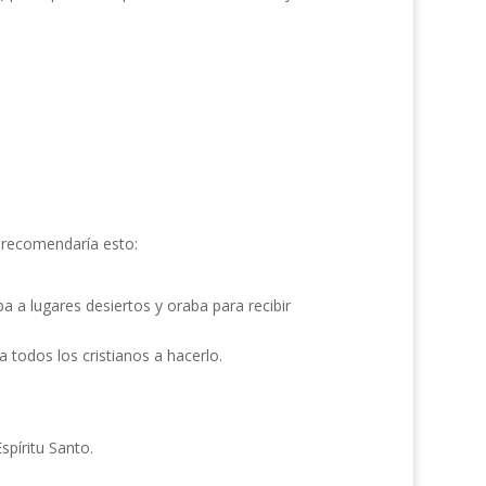
 recomendaría esto:
a lugares desiertos y oraba para recibir
 todos los cristianos a hacerlo.
spíritu Santo.