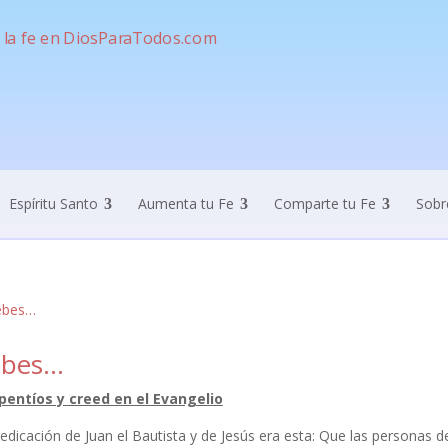
Espíritu Santo
Aumenta tu Fe
Comparte tu Fe
Sobr
bes…
pentíos y creed en el Evangelio
edicación de Juan el Bautista y de Jesús era esta: Que las personas de