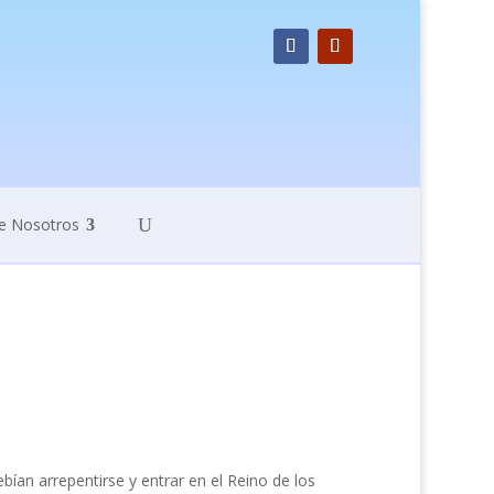
e Nosotros
bían arrepentirse y entrar en el Reino de los