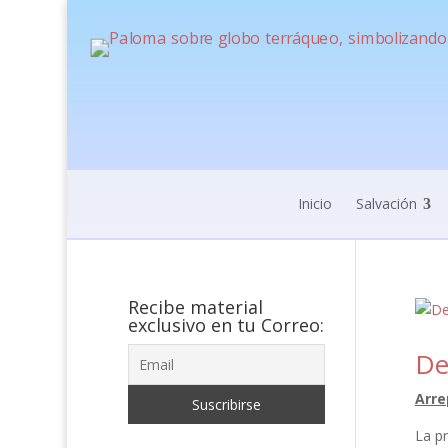
Inicio
Salvación
Recibe material
exclusivo en tu Correo:
De
Arre
La pr