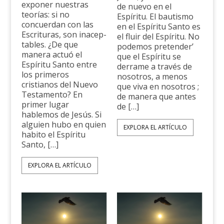
exponer nuestras
de nuevo en el
teorías: si no
Espíritu. El bautismo
concuerdan con las
en el Espíritu Santo es
Escrituras, son inacep­
el fluir del Espíritu. No
tables. ¿De que
podemos pretender’
manera actuó el
que el Espíritu se
Espíritu Santo entre
derrame a través de
los primeros
nosotros, a menos
cristianos del Nuevo
que viva en nosotros ;
Testamento? En
de manera que antes
primer lugar
de […]
hablemos de Jesús. Si
alguien hubo en quien
EXPLORA EL ARTÍCULO
habito el Espíritu
Santo, […]
EXPLORA EL ARTÍCULO