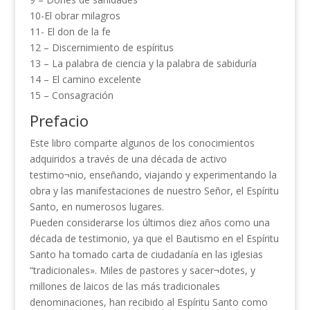
10-El obrar milagros
11- El don de la fe
12 – Discernimiento de espíritus
13 – La palabra de ciencia y la palabra de sabiduría
14 – El camino excelente
15 – Consagración
Prefacio
Este libro comparte algunos de los conocimientos
adquiridos a través de una década de activo
testimo¬nio, enseñando, viajando y experimentando la
obra y las manifestaciones de nuestro Señor, el Espíritu
Santo, en numerosos lugares.
Pueden considerarse los últimos diez años como una
década de testimonio, ya que el Bautismo en el Espíritu
Santo ha tomado carta de ciudadanía en las iglesias
“tradicionales». Miles de pastores y sacer¬dotes, y
millones de laicos de las más tradicionales
denominaciones, han recibido al Espíritu Santo como