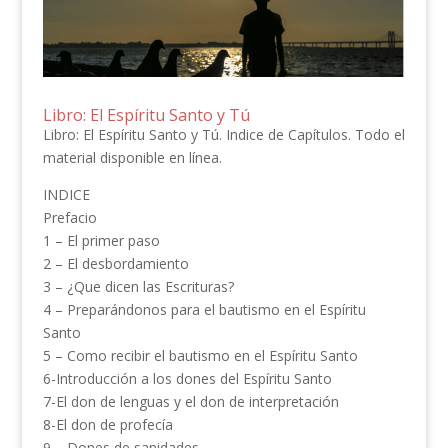
Libro: El Espíritu Santo y Tú
Libro: El Espíritu Santo y Tú. Indice de Capítulos. Todo el
material disponible en línea.
INDICE
Prefacio
1 – El primer paso
2 – El desbordamiento
3 – ¿Que dicen las Escrituras?
4 – Preparándonos para el bautismo en el Espíritu
Santo
5 – Como recibir el bautismo en el Espíritu Santo
6-Introducción a los dones del Espíritu Santo
7-El don de lenguas y el don de interpretación
8-El don de profecía
9 – Dones de sanidades