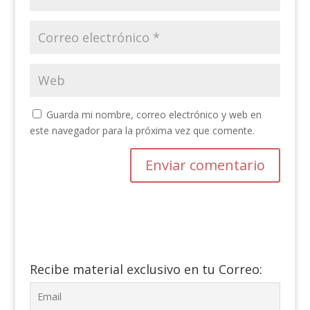
Guarda mi nombre, correo electrónico y web en
este navegador para la próxima vez que comente.
Recibe material exclusivo en tu Correo: