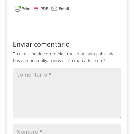
Enviar comentario
Tu dirección de correo electrónico no será publicada.
Los campos obligatorios están marcados con
*