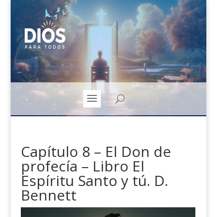
Capítulo 8 – El Don de
profecía – Libro El
Espíritu Santo y tú. D.
Bennett