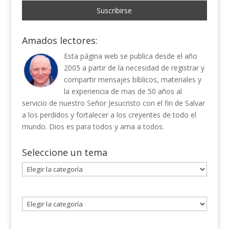
Amados lectores:
Esta página web se publica desde el año
2005 a partir de la necesidad de registrar y
compartir mensajes bíblicos, materiales y
la experiencia de mas de 50 años al
servicio de nuestro Señor Jesucristo con el fin de Salvar
a los perdidos y fortalecer a los creyentes de todo el
mundo. Dios es para todos y ama a todos.
Seleccione un tema
Seleccione
un
tema