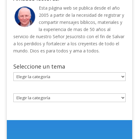
Esta página web se publica desde el año
2005 a partir de la necesidad de registrar y
compartir mensajes bíblicos, materiales y
la experiencia de mas de 50 años al
servicio de nuestro Señor Jesucristo con el fin de Salvar
a los perdidos y fortalecer a los creyentes de todo el
mundo. Dios es para todos y ama a todos.
Seleccione un tema
Seleccione
un
tema