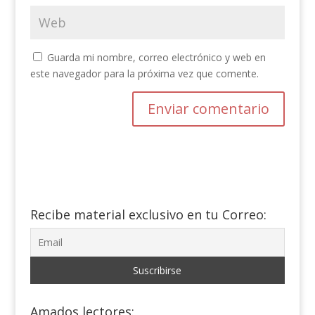
Guarda mi nombre, correo electrónico y web en
este navegador para la próxima vez que comente.
Recibe material exclusivo en tu Correo:
Amados lectores: