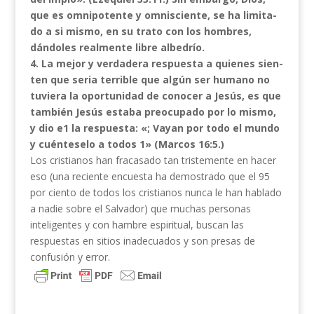
que es omnipotente y omnisciente, se ha limita­
do a si mismo, en su trato con los hombres,
dándoles realmente libre albedrío.
4. La mejor y verdadera respuesta a quienes sien­
ten que seria terrible que algún ser humano no
tuviera la oportunidad de conocer a Jesús, es que
también Jesús estaba preocupado por lo mismo,
y dio e1 la respuesta: «; Vayan por todo el mundo
y cuénteselo a todos 1» (Marcos 16:5.)
Los cristianos han fracasado tan tristemente en hacer
eso (una reciente encuesta ha demostrado que el 95
por ciento de todos los cristianos nunca le han hablado
a nadie sobre el Salvador) que muchas personas
inteligentes y con hambre espiritual, buscan las
respuestas en sitios inadecuados y son presas de
confusión y error.