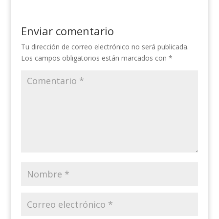
Enviar comentario
Tu dirección de correo electrónico no será publicada.
Los campos obligatorios están marcados con
*