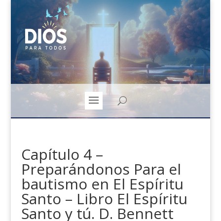
Capítulo 4 –
Preparándonos Para el
bautismo en El Espíritu
Santo – Libro El Espíritu
Santo y tú. D. Bennett