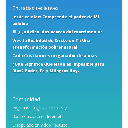
Entradas recientes
Jesús te dice: Comprende el poder de Mi
palabra
¿Qué dice Dios acerca del matrimonio?
Vive la Realidad de Cristo en Ti: Una
Transformación Sobrenatural
Cada Cristiano es un ganador de almas
¿Qué Significa Que Nada es Imposible para
Dios? Poder, Fe y Milagros Hoy.
Comunidad
Pagina de la Iglesia Cristo rey
Radio Cristiana en Internet
Discipulado en Video Youtube