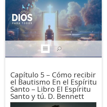
Capítulo 5 – Cómo recibir
el Bautismo En el Espíritu
Santo – Libro El Espíritu
Santo y tú. D. Bennett