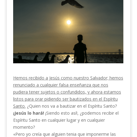
Hemos recibido a Jesús como nuestro Salvador; hemos
renunciado a cualquier falsa enseñanza que nos
pudiera tener sujetos o confundidos, y ahora estamos
listos para orar pidiendo ser bautizados en el Espíritu
Santo.
¿Quien nos va a bautizar en el Espíritu Santo?
¡Jesús lo
hará!
¡Siendo esto así!, ¿po­demos recibir el
Espíritu Santo en cualquier lugar y en cualquier
momento?
«Pero yo creía que alguien tenia que imponerme las