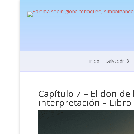
Inicio
Salvación
Capítulo 7 – El don de
interpretación – Libro 