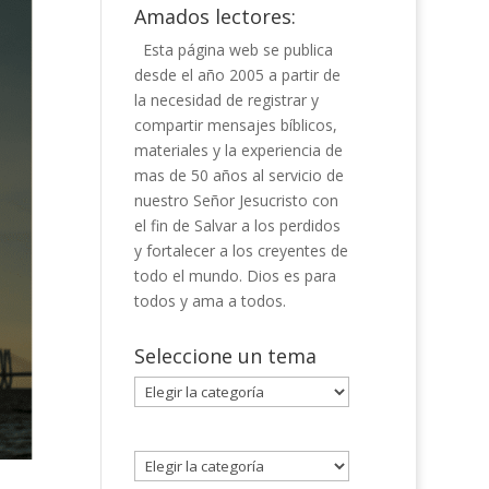
Amados lectores:
Esta página web se publica
desde el año 2005 a partir de
la necesidad de registrar y
compartir mensajes bíblicos,
materiales y la experiencia de
mas de 50 años al servicio de
nuestro Señor Jesucristo con
el fin de Salvar a los perdidos
y fortalecer a los creyentes de
todo el mundo. Dios es para
todos y ama a todos.
Seleccione un tema
Seleccione
un
tema