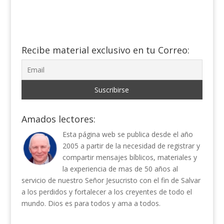
Recibe material exclusivo en tu Correo:
Amados lectores:
Esta página web se publica desde el año
2005 a partir de la necesidad de registrar y
compartir mensajes bíblicos, materiales y
la experiencia de mas de 50 años al
servicio de nuestro Señor Jesucristo con el fin de Salvar
a los perdidos y fortalecer a los creyentes de todo el
mundo. Dios es para todos y ama a todos.