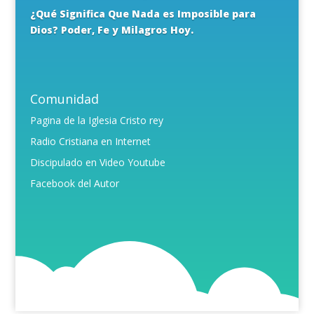
¿Qué Significa Que Nada es Imposible para
Dios? Poder, Fe y Milagros Hoy.
Comunidad
Pagina de la Iglesia Cristo rey
Radio Cristiana en Internet
Discipulado en Video Youtube
Facebook del Autor