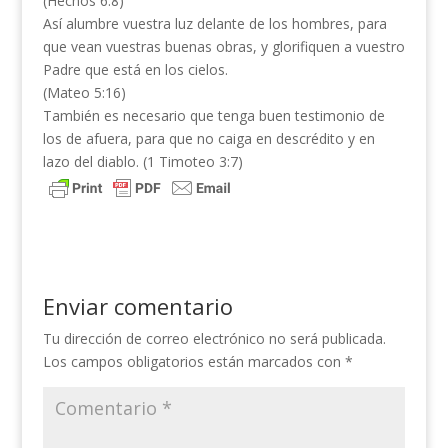
(Hechos 6:8)
Así alumbre vuestra luz delante de los hombres, para
que vean vuestras buenas obras, y glorifiquen a vuestro
Padre que está en los cielos.
(Mateo 5:16)
También es necesario que tenga buen testimonio de
los de afuera, para que no caiga en descrédito y en
lazo del diablo. (1 Timoteo 3:7)
Enviar comentario
Tu dirección de correo electrónico no será publicada.
Los campos obligatorios están marcados con
*