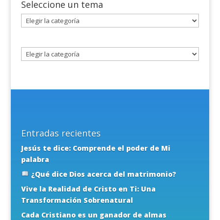
Seleccione un tema
Seleccione
un
tema
Entradas recientes
Jesús te dice: Comprende el poder de Mi
palabra
¿Qué dice Dios acerca del matrimonio?
Vive la Realidad de Cristo en Ti: Una
Transformación Sobrenatural
Cada Cristiano es un ganador de almas