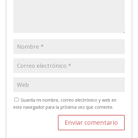
Guarda mi nombre, correo electrónico y web en
este navegador para la próxima vez que comente.