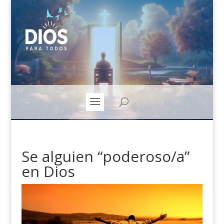
Se alguien “poderoso/a”
en Dios