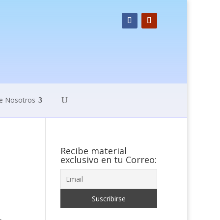
e Nosotros
Recibe material
exclusivo en tu Correo: