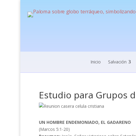
Inicio
Salvación
Estudio para Grupos d
UN HOMBRE ENDEMONIADO, EL GADARENO
(Marcos 5:1-20)