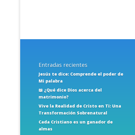
Entradas recientes
Jesús te dice: Comprende el poder de
Mi palabra
📖 ¿Qué dice Dios acerca del
matrimonio?
Vive la Realidad de Cristo en Ti: Una
Transformación Sobrenatural
Cada Cristiano es un ganador de
almas