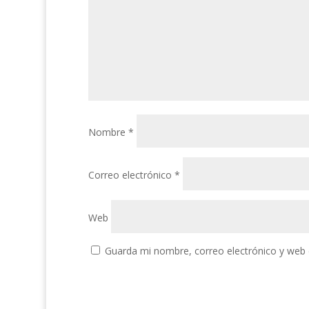
Nombre
*
Correo electrónico
*
Web
Guarda mi nombre, correo electrónico y web 