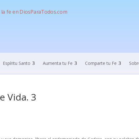
Espíritu Santo
Aumenta tu Fe
Comparte tu Fe
Sobr
e Vida. 3