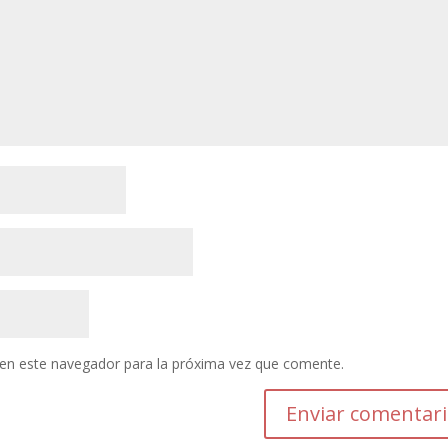
en este navegador para la próxima vez que comente.