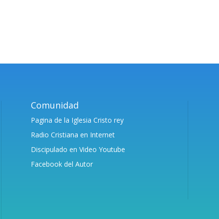
Comunidad
Pagina de la Iglesia Cristo rey
Radio Cristiana en Internet
Discipulado en Video Youtube
Facebook del Autor