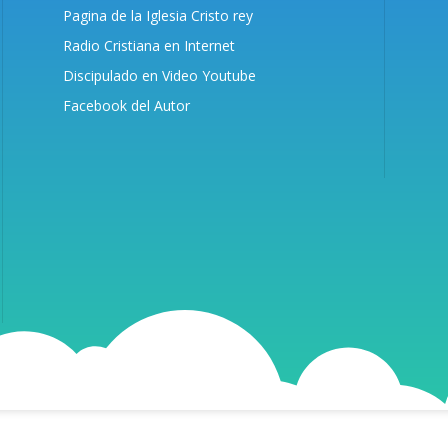
Pagina de la Iglesia Cristo rey
Radio Cristiana en Internet
Discipulado en Video Youtube
Facebook del Autor