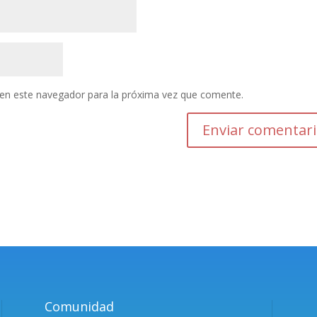
en este navegador para la próxima vez que comente.
Comunidad