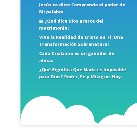
Jesús te dice: Comprende el poder de
Mi palabra
📖 ¿Qué dice Dios acerca del
matrimonio?
Vive la Realidad de Cristo en Ti: Una
Transformación Sobrenatural
Cada Cristiano es un ganador de
almas
¿Qué Significa Que Nada es Imposible
para Dios? Poder, Fe y Milagros Hoy.