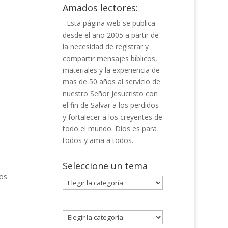
Amados lectores:
Esta página web se publica
desde el año 2005 a partir de
la necesidad de registrar y
compartir mensajes bíblicos,
materiales y la experiencia de
mas de 50 años al servicio de
nuestro Señor Jesucristo con
el fin de Salvar a los perdidos
y fortalecer a los creyentes de
todo el mundo. Dios es para
todos y ama a todos.
Seleccione un tema
los
Seleccione
un
tema