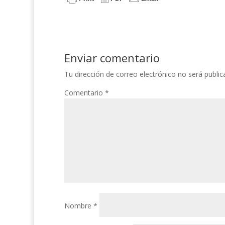
Enviar comentario
Tu dirección de correo electrónico no será public
Comentario
*
Nombre
*