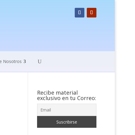
e Nosotros
Recibe material
exclusivo en tu Correo: