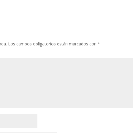
ada.
Los campos obligatorios están marcados con
*