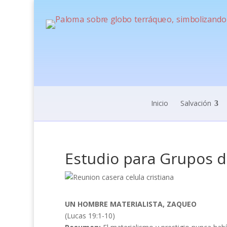
Inicio
Salvación
Estudio para Grupos d
UN HOMBRE MATERIALISTA, ZAQUEO
(Lucas 19:1-10)