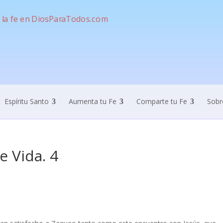
Espíritu Santo
Aumenta tu Fe
Comparte tu Fe
Sobr
e Vida. 4