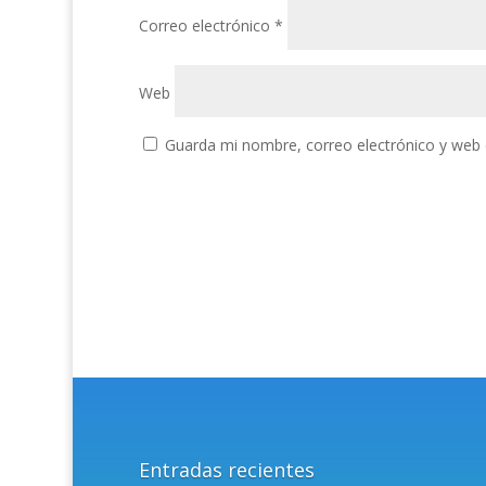
Correo electrónico
*
Web
Guarda mi nombre, correo electrónico y web 
Entradas recientes