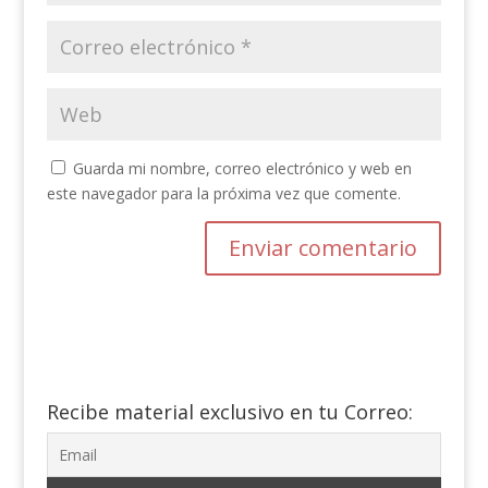
Guarda mi nombre, correo electrónico y web en
este navegador para la próxima vez que comente.
Recibe material exclusivo en tu Correo: