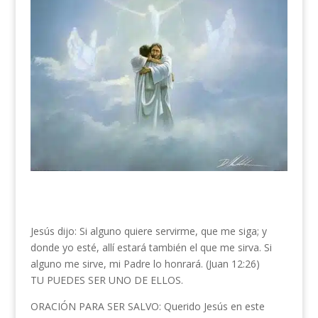
Jesús dijo: Si alguno quiere servirme, que me siga; y
donde yo esté, allí estará también el que me sirva. Si
alguno me sirve, mi Padre lo honrará. (Juan 12:26)
TU PUEDES SER UNO DE ELLOS.
ORACIÓN PARA SER SALVO: Querido Jesús en este