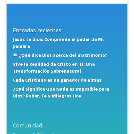
Entradas recientes
Jesús te dice: Comprende el poder de Mi
palabra
¿Qué dice Dios acerca del matrimonio?
Vive la Realidad de Cristo en Ti: Una
Transformación Sobrenatural
Cada Cristiano es un ganador de almas
¿Qué Significa Que Nada es Imposible para
Dios? Poder, Fe y Milagros Hoy.
Comunidad