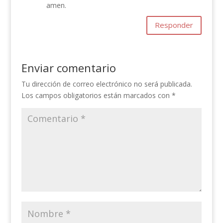
amen.
Responder
Enviar comentario
Tu dirección de correo electrónico no será publicada.
Los campos obligatorios están marcados con
*