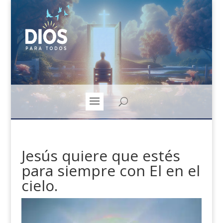
Jesús quiere que estés
para siempre con El en el
cielo.