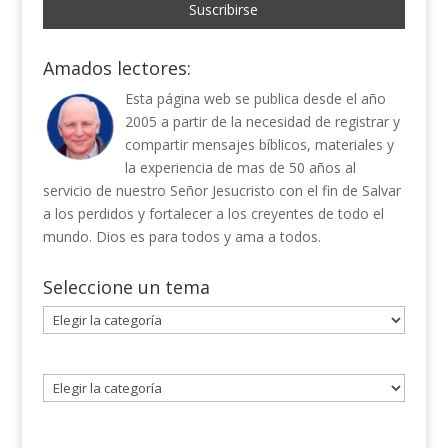
Amados lectores:
Esta página web se publica desde el año
2005 a partir de la necesidad de registrar y
compartir mensajes bíblicos, materiales y
la experiencia de mas de 50 años al
servicio de nuestro Señor Jesucristo con el fin de Salvar
a los perdidos y fortalecer a los creyentes de todo el
mundo. Dios es para todos y ama a todos.
Seleccione un tema
Seleccione
un
tema