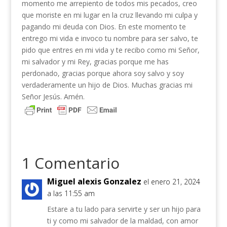
momento me arrepiento de todos mis pecados, creo
que moriste en mi lugar en la cruz llevando mi culpa y
pagando mi deuda con Dios. En este momento te
entrego mi vida e invoco tu nombre para ser salvo, te
pido que entres en mi vida y te recibo como mi Señor,
mi salvador y mi Rey, gracias porque me has
perdonado, gracias porque ahora soy salvo y soy
verdaderamente un hijo de Dios. Muchas gracias mi
Señor Jesús. Amén.
1 Comentario
Miguel alexis Gonzalez
el enero 21, 2024
a las 11:55 am
Estare a tu lado para servirte y ser un hijo para
ti y como mi salvador de la maldad, con amor