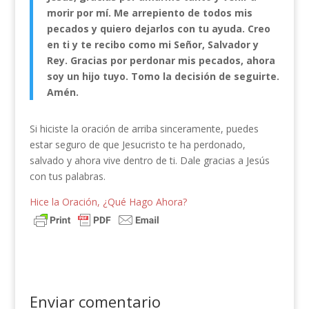
morir por mí. Me arrepiento de todos mis
pecados y quiero dejarlos con tu ayuda. Creo
en ti y te recibo como mi Señor, Salvador y
Rey. Gracias por perdonar mis pecados, ahora
soy un hijo tuyo. Tomo la decisión de seguirte.
Amén.
Si hiciste la oración de arriba sinceramente, puedes
estar seguro de que Jesucristo te ha perdonado,
salvado y ahora vive dentro de ti. Dale gracias a Jesús
con tus palabras.
Hice la Oración, ¿Qué Hago Ahora?
Enviar comentario