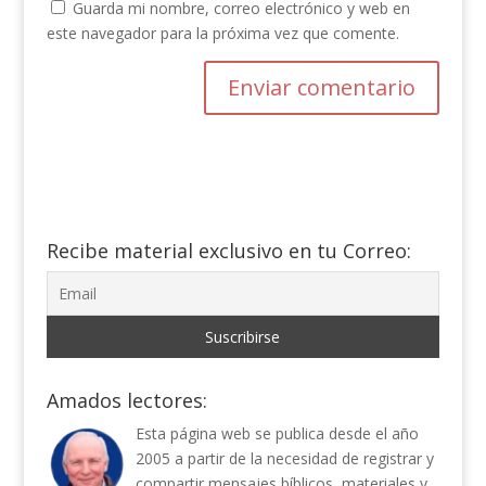
Guarda mi nombre, correo electrónico y web en
este navegador para la próxima vez que comente.
Recibe material exclusivo en tu Correo:
Amados lectores:
Esta página web se publica desde el año
2005 a partir de la necesidad de registrar y
compartir mensajes bíblicos, materiales y