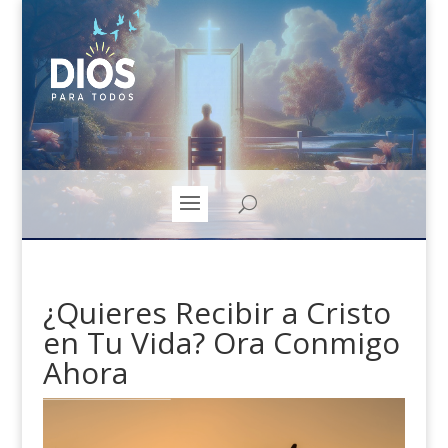
¿Quieres Recibir a Cristo
en Tu Vida? Ora Conmigo
Ahora