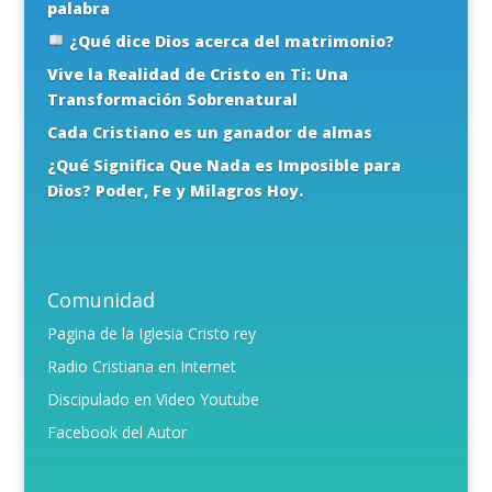
palabra
¿Qué dice Dios acerca del matrimonio?
Vive la Realidad de Cristo en Ti: Una
Transformación Sobrenatural
Cada Cristiano es un ganador de almas
¿Qué Significa Que Nada es Imposible para
Dios? Poder, Fe y Milagros Hoy.
Comunidad
Pagina de la Iglesia Cristo rey
Radio Cristiana en Internet
Discipulado en Video Youtube
Facebook del Autor