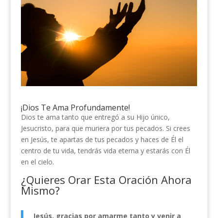
¡Dios Te Ama Profundamente!
Dios te ama tanto que entregó a su Hijo único,
Jesucristo, para que muriera por tus pecados. Si crees
en Jesús, te apartas de tus pecados y haces de Él el
centro de tu vida, tendrás vida eterna y estarás con Él
en el cielo.
¿Quieres Orar Esta Oración Ahora
Mismo?
Jesús, gracias por amarme tanto y venir a