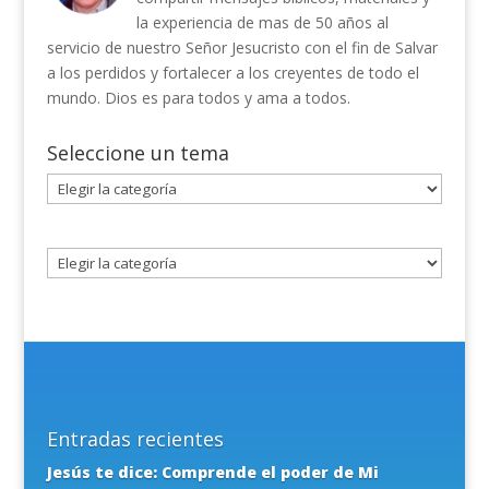
la experiencia de mas de 50 años al
servicio de nuestro Señor Jesucristo con el fin de Salvar
a los perdidos y fortalecer a los creyentes de todo el
mundo. Dios es para todos y ama a todos.
Seleccione un tema
Seleccione
un
tema
Entradas recientes
Jesús te dice: Comprende el poder de Mi