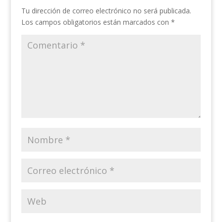
Tu dirección de correo electrónico no será publicada.
Los campos obligatorios están marcados con
*