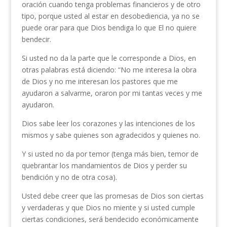
oración cuando tenga problemas financieros y de otro
tipo, porque usted al estar en desobediencia, ya no se
puede orar para que Dios bendiga lo que El no quiere
bendecir.
Si usted no da la parte que le corresponde a Dios, en
otras palabras está diciendo: “No me interesa la obra
de Dios y no me interesan los pastores que me
ayudaron a salvarme, oraron por mi tantas veces y me
ayudaron.
Dios sabe leer los corazones y las intenciones de los
mismos y sabe quienes son agradecidos y quienes no.
Y si usted no da por temor (tenga más bien, temor de
quebrantar los mandamientos de Dios y perder su
bendición y no de otra cosa).
Usted debe creer que las promesas de Dios son ciertas
y verdaderas y que Dios no miente y si usted cumple
ciertas condiciones, será bendecido económicamente