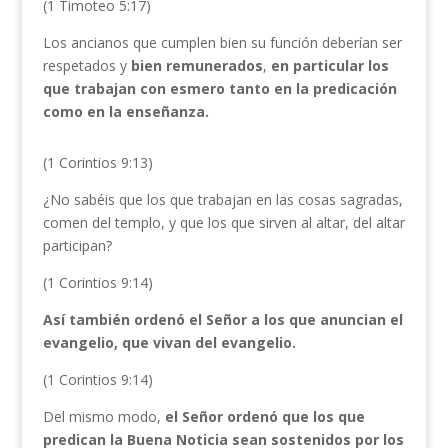
(1 Timoteo 5:17)
Los ancianos que cumplen bien su función deberían ser
respetados y
bien remunerados
,
en particular los
que
trabajan
con esmero tanto en la predicación
como en la enseñanza.
(1 Corintios 9:13)
¿No sabéis que los que trabajan en las cosas sagradas,
comen del templo, y que los que sirven al altar, del altar
participan?
(1 Corintios 9:14)
Así también ordenó el Señor a los que anuncian el
evangelio, que vivan del evangelio.
(1 Corintios 9:14)
Del mismo modo,
el Señor ordenó que los que
predican la Buena Noticia sean sostenidos por los