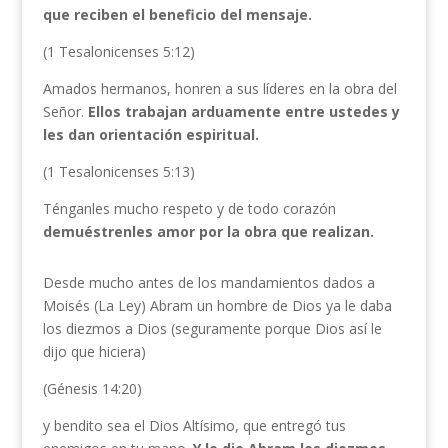
que reciben el beneficio del mensaje.
(1 Tesalonicenses 5:12)
Amados hermanos, honren a sus líderes en la obra del
Señor.
Ellos
trabajan
arduamente entre ustedes y
les dan orientación espiritual.
(1 Tesalonicenses 5:13)
Ténganles mucho respeto y de todo corazón
demuéstrenles amor por la obra que realizan.
Desde mucho antes de los mandamientos dados a
Moisés (La Ley) Abram un hombre de Dios ya le daba
los diezmos a Dios (seguramente porque Dios así le
dijo que hiciera)
(Génesis 14:20)
y bendito sea el Dios Altísimo, que entregó tus