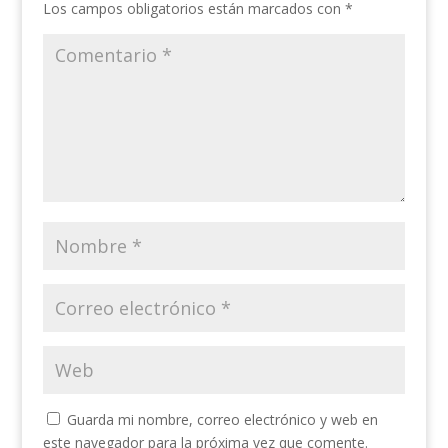
Los campos obligatorios están marcados con
*
Guarda mi nombre, correo electrónico y web en
este navegador para la próxima vez que comente.