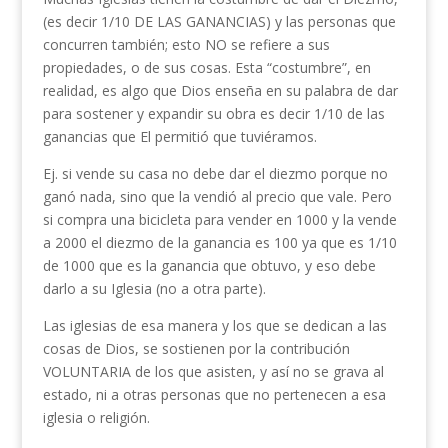
(es decir 1/10 DE LAS GANANCIAS) y las personas que
concurren también; esto NO se refiere a sus
propiedades, o de sus cosas. Esta “costumbre”, en
realidad, es algo que Dios enseña en su palabra de dar
para sostener y expandir su obra es decir 1/10 de las
ganancias que El permitió que tuviéramos.
Ej. si vende su casa no debe dar el diezmo porque no
ganó nada, sino que la vendió al precio que vale. Pero
si compra una bicicleta para vender en 1000 y la vende
a 2000 el diezmo de la ganancia es 100 ya que es 1/10
de 1000 que es la ganancia que obtuvo, y eso debe
darlo a su Iglesia (no a otra parte).
Las iglesias de esa manera y los que se dedican a las
cosas de Dios, se sostienen por la contribución
VOLUNTARIA de los que asisten, y así no se grava al
estado, ni a otras personas que no pertenecen a esa
iglesia o religión.