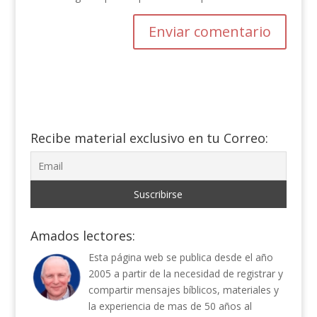
Recibe material exclusivo en tu Correo:
Amados lectores:
Esta página web se publica desde el año
2005 a partir de la necesidad de registrar y
compartir mensajes bíblicos, materiales y
la experiencia de mas de 50 años al