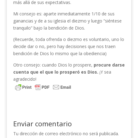
más allá de sus expectativas.
Mi consejo es: aparte inmediatamente 1/10 de sus
ganancias y de a su iglesia el diezmo y luego “siéntese
tranquilo” bajo la bendición de Dios.
(Recuerde, toda ofrenda o diezmo es voluntario, uno lo
decide dar o no, pero hay decisiones que nos traen
bendición de Dios lo mismo que la obediencia)
Otro consejo: cuando Dios lo prospere,
procure darse
cuenta que el que lo prosperó es Dios.
¡Y sea
agradecido!
Enviar comentario
Tu dirección de correo electrónico no será publicada.