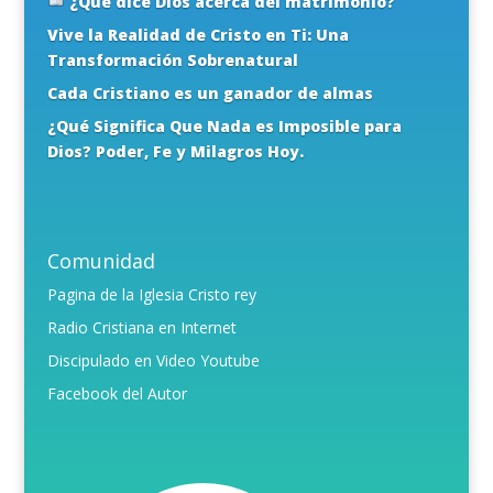
¿Qué dice Dios acerca del matrimonio?
Vive la Realidad de Cristo en Ti: Una
Transformación Sobrenatural
Cada Cristiano es un ganador de almas
¿Qué Significa Que Nada es Imposible para
Dios? Poder, Fe y Milagros Hoy.
Comunidad
Pagina de la Iglesia Cristo rey
Radio Cristiana en Internet
Discipulado en Video Youtube
Facebook del Autor