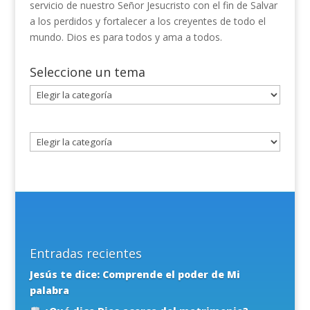
servicio de nuestro Señor Jesucristo con el fin de Salvar
a los perdidos y fortalecer a los creyentes de todo el
mundo. Dios es para todos y ama a todos.
Seleccione un tema
Seleccione
un
tema
Entradas recientes
Jesús te dice: Comprende el poder de Mi
palabra