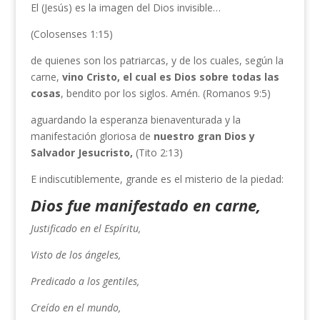
El (Jesús) es la imagen del Dios invisible…
(Colosenses 1:15)
de quienes son los patriarcas, y de los cuales, según la
carne,
vino Cristo, el cual es Dios
sobre todas las
cosas
, bendito por los siglos. Amén. (Romanos 9:5)
aguardando la esperanza bienaventurada y la
manifestación gloriosa de
nuestro gran Dios y
Salvador Jesucristo,
(Tito 2:13)
E indiscutiblemente, grande es el misterio de la piedad:
Dios fue manifestado en carne,
Justificado en el Espíritu,
Visto de los ángeles,
Predicado a los gentiles,
Creído en el mundo,