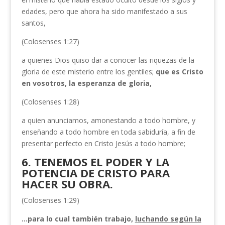
edades, pero que ahora ha sido manifestado a sus
santos,
(Colosenses 1:27)
a quienes Dios quiso dar a conocer las riquezas de la
gloria de este misterio entre los gentiles;
que es Cristo
en vosotros, la esperanza de gloria,
(Colosenses 1:28)
a quien anunciamos, amonestando a todo hombre, y
enseñando a todo hombre en toda sabiduría, a fin de
presentar perfecto en Cristo Jesús a todo hombre;
6. TENEMOS EL PODER Y LA
POTENCIA DE CRISTO PARA
HACER SU OBRA.
(Colosenses 1:29)
…para lo cual también trabajo,
luchando según la