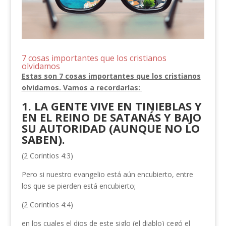
7 cosas importantes que los cristianos
olvidamos
Estas son 7 cosas importantes que los cristianos
olvidamos. Vamos a recordarlas:
1. LA GENTE VIVE EN TINIEBLAS Y
EN EL REINO DE SATANÁS Y BAJO
SU AUTORIDAD (AUNQUE NO LO
SABEN).
(2 Corintios 4:3)
Pero si nuestro evangelio está aún encubierto, entre
los que se pierden está encubierto;
(2 Corintios 4:4)
en los cuales el dios de este siglo (el diablo) cegó el