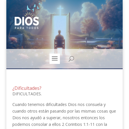
¿Dificultades?
DIFICULTADES.
Cuando tenemos dificultades Dios nos consuela y
cuando otros están pasando por las mismas cosas que
Dios nos ayudó a superar, nosotros entonces los
podemos consolar a ellos 2 Corintios 1:1-11 con la