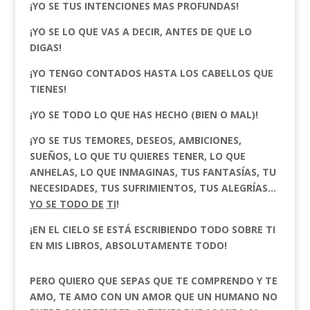
¡YO SE TUS INTENCIONES MAS PROFUNDAS!
¡YO SE LO QUE VAS A DECIR, ANTES DE QUE LO
DIGAS!
¡YO TENGO CONTADOS HASTA LOS CABELLOS QUE
TIENES!
¡YO SE TODO LO QUE HAS HECHO (BIEN O MAL)!
¡YO SE TUS TEMORES, DESEOS, AMBICIONES,
SUEÑOS, LO QUE TU QUIERES TENER, LO QUE
ANHELAS, LO QUE INMAGINAS, TUS FANTASÍAS, TU
NECESIDADES, TUS SUFRIMIENTOS, TUS ALEGRÍAS…
YO SE TODO DE
TI
!
¡EN EL CIELO SE ESTÁ ESCRIBIENDO TODO SOBRE TI
EN MIS LIBROS, ABSOLUTAMENTE TODO!
PERO QUIERO QUE SEPAS QUE TE COMPRENDO Y TE
AMO, TE AMO CON UN AMOR QUE UN HUMANO NO