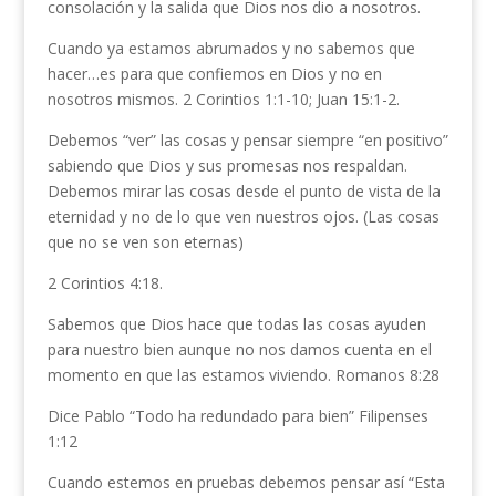
consolación y la salida que Dios nos dio a nosotros.
Cuando ya estamos abrumados y no sabemos que
hacer…es para que confiemos en Dios y no en
nosotros mismos. 2 Corintios 1:1-10; Juan 15:1-2.
Debemos “ver” las cosas y pensar siempre “en positivo”
sabiendo que Dios y sus promesas nos respaldan.
Debemos mirar las cosas desde el punto de vista de la
eternidad y no de lo que ven nuestros ojos. (Las cosas
que no se ven son eternas)
2 Corintios 4:18.
Sabemos que Dios hace que todas las cosas ayuden
para nuestro bien aunque no nos damos cuenta en el
momento en que las estamos viviendo. Romanos 8:28
Dice Pablo “Todo ha redundado para bien” Filipenses
1:12
Cuando estemos en pruebas debemos pensar así “Esta