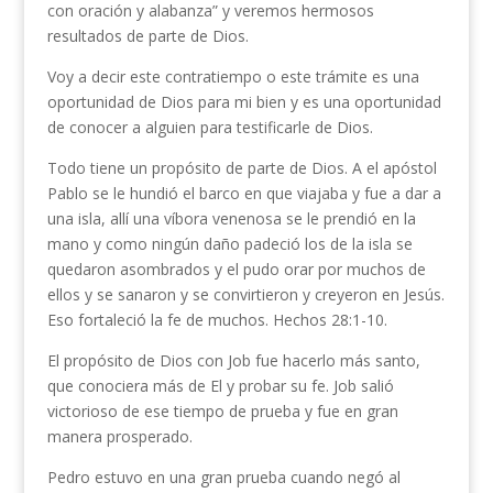
con oración y alabanza” y veremos hermosos
resultados de parte de Dios.
Voy a decir este contratiempo o este trámite es una
oportunidad de Dios para mi bien y es una oportunidad
de conocer a alguien para testificarle de Dios.
Todo tiene un propósito de parte de Dios. A el apóstol
Pablo se le hundió el barco en que viajaba y fue a dar a
una isla, allí una víbora venenosa se le prendió en la
mano y como ningún daño padeció los de la isla se
quedaron asombrados y el pudo orar por muchos de
ellos y se sanaron y se convirtieron y creyeron en Jesús.
Eso fortaleció la fe de muchos. Hechos 28:1-10.
El propósito de Dios con Job fue hacerlo más santo,
que conociera más de El y probar su fe. Job salió
victorioso de ese tiempo de prueba y fue en gran
manera prosperado.
Pedro estuvo en una gran prueba cuando negó al