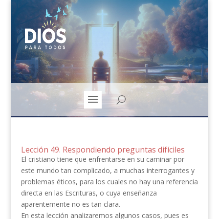
Lección 49. Respondiendo preguntas difíciles
El cristiano tiene que enfrentarse en su caminar por
este mundo tan complicado, a muchas interrogantes y
problemas éticos, para los cuales no hay una referencia
directa en las Escrituras, o cuya enseñanza
aparentemente no es tan clara.
En esta lección analizaremos algunos casos, pues es