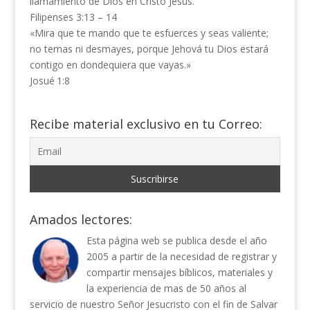
llamamiento de Dios en Cristo Jesús.
Filipenses 3:13 – 14
«Mira que te mando que te esfuerces y seas valiente;
no temas ni desmayes, porque Jehová tu Dios estará
contigo en dondequiera que vayas.»
Josué
1:8
Recibe material exclusivo en tu Correo:
Amados lectores:
Esta página web se publica desde el año
2005 a partir de la necesidad de registrar y
compartir mensajes bíblicos, materiales y
la experiencia de mas de 50 años al
servicio de nuestro Señor Jesucristo con el fin de Salvar