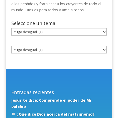
a los perdidos y fortalecer a los creyentes de todo el
mundo. Dios es para todos y ama a todos.
Seleccione un tema
Seleccione
un
tema
Entradas recientes
Jesús te dice: Comprende el poder de Mi
palabra
¿Qué dice Dios acerca del matrimonio?