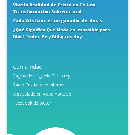
Vive la Realidad de Cristo en Ti: Una
Transformación Sobrenatural
Cada Cristiano es un ganador de almas
¿Qué Significa Que Nada es Imposible para
Dios? Poder, Fe y Milagros Hoy.
Comunidad
Pagina de la Iglesia Cristo rey
Radio Cristiana en Internet
Discipulado en Video Youtube
Facebook del Autor