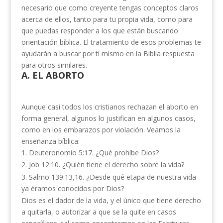
necesario que como creyente tengas conceptos claros
acerca de ellos, tanto para tu propia vida, como para
que puedas responder a los que están buscando
orientación bíblica. El tratamiento de esos problemas te
ayudarán a buscar por ti mismo en la Biblia respuesta
para otros similares.
A. EL ABORTO
Aunque casi todos los cristianos rechazan el aborto en
forma general, algunos lo justifican en algunos casos,
como en los embarazos por violación. Veamos la
enseñanza bíblica:
1. Deuteronomio 5:17. ¿Qué prohíbe Dios?
2. Job 12:10. ¿Quién tiene el derecho sobre la vida?
3. Salmo 139:13,16. ¿Desde qué etapa de nuestra vida
ya éramos conocidos por Dios?
Dios es el dador de la vida, y el único que tiene derecho
a quitarla, o autorizar a que se la quite en casos