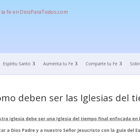
Espíritu Santo
Aumenta tu Fe
Comparte tu Fe
Sobr
mo deben ser las Iglesias del ti
tra iglesia debe ser una Iglesia del tiempo final enfocada en
tar a Dios Padre y a nuestro Señor Jesucristo con la guía del Es