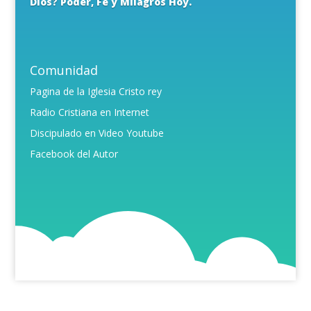
Dios? Poder, Fe y Milagros Hoy.
Comunidad
Pagina de la Iglesia Cristo rey
Radio Cristiana en Internet
Discipulado en Video Youtube
Facebook del Autor