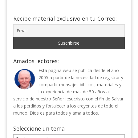
Recibe material exclusivo en tu Correo:
Amados lectores:
Esta página web se publica desde el año
2005 a partir de la necesidad de registrar y
compartir mensajes bíblicos, materiales y
la experiencia de mas de 50 años al
servicio de nuestro Señor Jesucristo con el fin de Salvar
a los perdidos y fortalecer a los creyentes de todo el
mundo. Dios es para todos y ama a todos.
Seleccione un tema
Seleccione