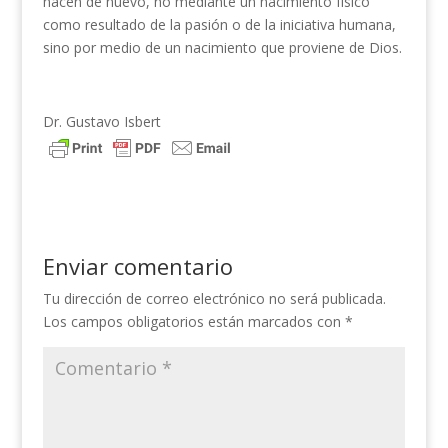
nacen de nuevo, no mediante un nacimiento físico
como resultado de la pasión o de la iniciativa humana,
sino por medio de un nacimiento que proviene de Dios.
Dr. Gustavo Isbert
Enviar comentario
Tu dirección de correo electrónico no será publicada.
Los campos obligatorios están marcados con
*