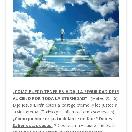
¿COMO PUEDO TENER EN VIDA, LA SEGURIDAD DE IR
AL CIELO POR TODA LA ETERNIDAD?
(Mateo 25:46)
Dijo Jesús: E irán éstos al castigo eterno, y los justos a
la vida eterna. (El cielo y el infierno eterno son reales)
¿Cómo puedo ser justo delante de Dios?
Debes
Saber estas cosas:
*Dios te ama y quiere que estés