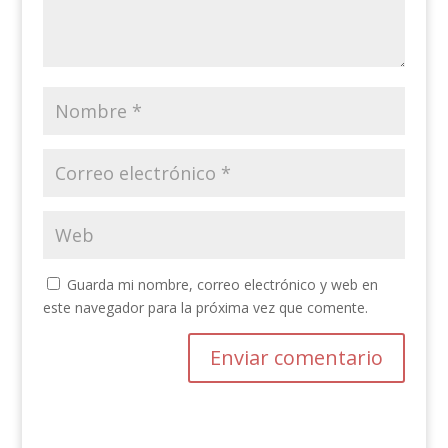
Guarda mi nombre, correo electrónico y web en
este navegador para la próxima vez que comente.