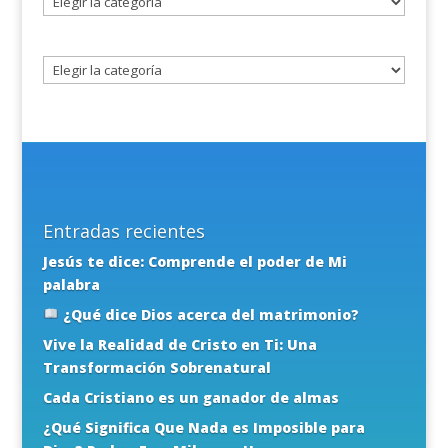
un
tema
Entradas recientes
Jesús te dice: Comprende el poder de Mi
palabra
¿Qué dice Dios acerca del matrimonio?
Vive la Realidad de Cristo en Ti: Una
Transformación Sobrenatural
Cada Cristiano es un ganador de almas
¿Qué Significa Que Nada es Imposible para