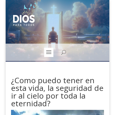
¿Como puedo tener en
esta vida, la seguridad de
ir al cielo por toda la
eternidad?