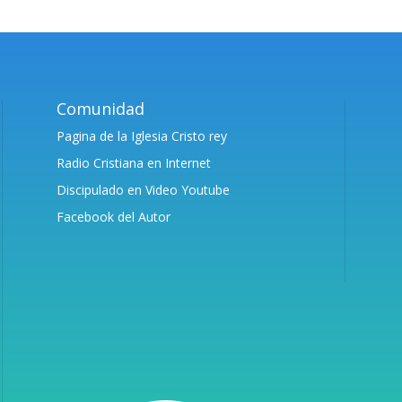
Comunidad
Pagina de la Iglesia Cristo rey
Radio Cristiana en Internet
Discipulado en Video Youtube
Facebook del Autor