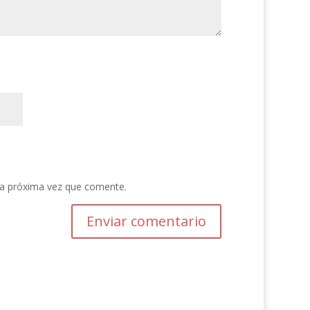
la próxima vez que comente.