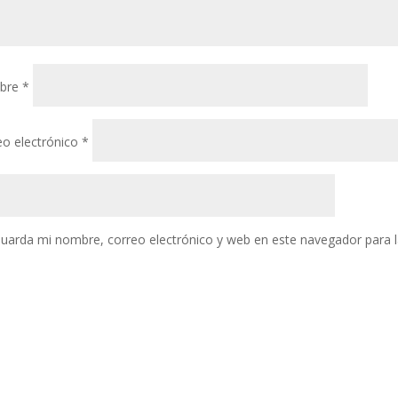
bre
*
eo electrónico
*
uarda mi nombre, correo electrónico y web en este navegador para 