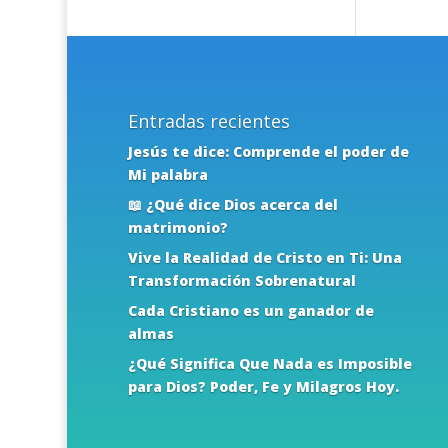
Entradas recientes
Jesús te dice: Comprende el poder de
Mi palabra
📖 ¿Qué dice Dios acerca del
matrimonio?
Vive la Realidad de Cristo en Ti: Una
Transformación Sobrenatural
Cada Cristiano es un ganador de
almas
¿Qué Significa Que Nada es Imposible
para Dios? Poder, Fe y Milagros Hoy.