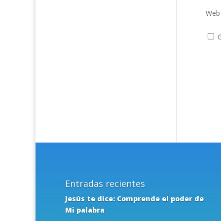
Web
G
Entradas recientes
Jesús te dice: Comprende el poder de
Mi palabra