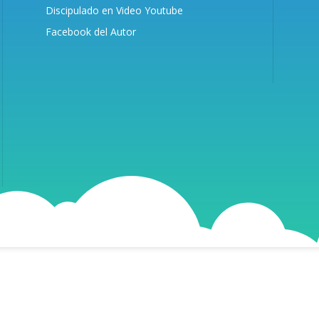
Discipulado en Video Youtube
Facebook del Autor