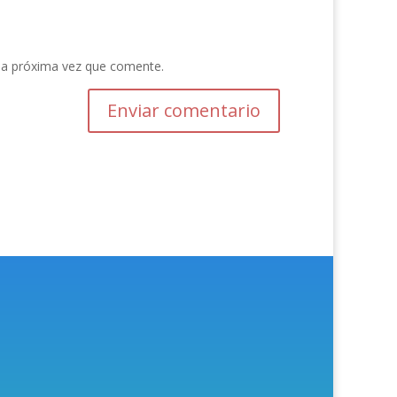
la próxima vez que comente.