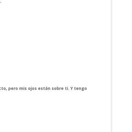
.
cto, pero mis ojos están sobre ti. Y tengo