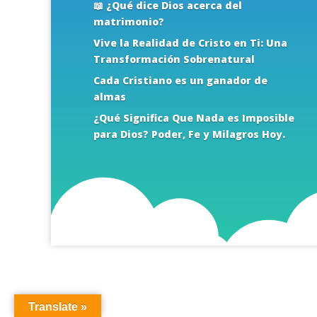
📖 ¿Qué dice Dios acerca del
matrimonio?
Vive la Realidad de Cristo en Ti: Una
Transformación Sobrenatural
Cada Cristiano es un ganador de
almas
¿Qué Significa Que Nada es Imposible
para Dios? Poder, Fe y Milagros Hoy.
Translate »