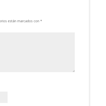
orios están marcados con
*