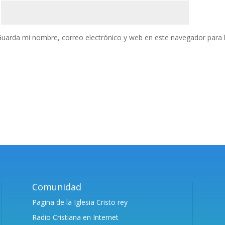
uarda mi nombre, correo electrónico y web en este navegador para 
Comunidad
Pagina de la Iglesia Cristo rey
Radio Cristiana en Internet