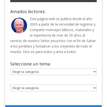
Amados lectores:
Esta página web se publica desde el año
2005 a partir de la necesidad de registrar y
compartir mensajes bíblicos, materiales y
la experiencia de mas de 50 años al
servicio de nuestro Señor Jesucristo con el fin de Salvar
a los perdidos y fortalecer a los creyentes de todo el
mundo. Dios es para todos y ama a todos.
Seleccione un tema
Seleccione
un
tema