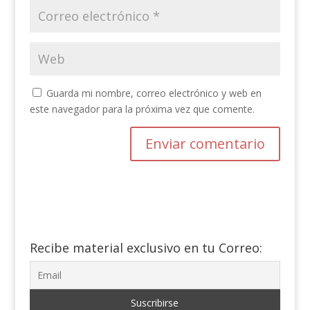
Guarda mi nombre, correo electrónico y web en
este navegador para la próxima vez que comente.
Recibe material exclusivo en tu Correo: