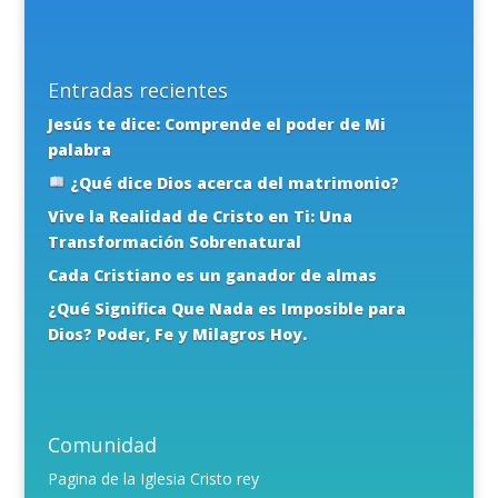
Entradas recientes
Jesús te dice: Comprende el poder de Mi
palabra
¿Qué dice Dios acerca del matrimonio?
Vive la Realidad de Cristo en Ti: Una
Transformación Sobrenatural
Cada Cristiano es un ganador de almas
¿Qué Significa Que Nada es Imposible para
Dios? Poder, Fe y Milagros Hoy.
Comunidad
Pagina de la Iglesia Cristo rey