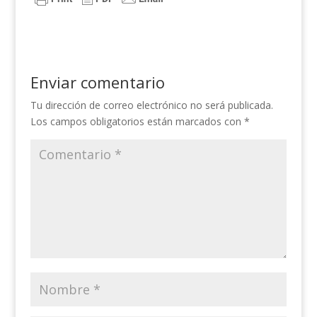
Enviar comentario
Tu dirección de correo electrónico no será publicada.
Los campos obligatorios están marcados con
*