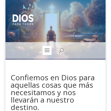
Confiemos en Dios para
aquellas cosas que más
necesitamos y nos
llevarán a nuestro
destino.