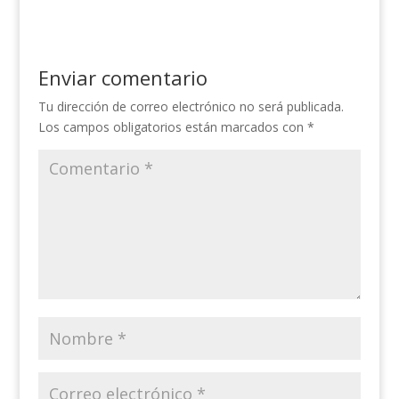
Enviar comentario
Tu dirección de correo electrónico no será publicada.
Los campos obligatorios están marcados con
*