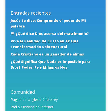
Entradas recientes
Jesús te dice: Comprende el poder de Mi
palabra
¿Qué dice Dios acerca del matrimonio?
Vive la Realidad de Cristo en Ti: Una
Transformación Sobrenatural
Cada Cristiano es un ganador de almas
¿Qué Significa Que Nada es Imposible para
Dios? Poder, Fe y Milagros Hoy.
Comunidad
Pagina de la Iglesia Cristo rey
Radio Cristiana en Internet