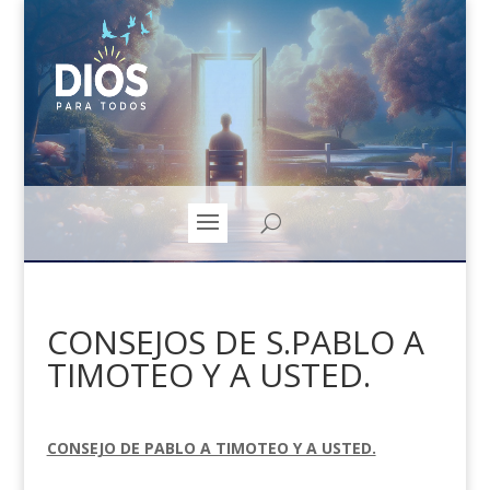
CONSEJOS DE S.PABLO A
TIMOTEO Y A USTED.
CONSEJO DE PABLO A TIMOTEO Y A USTED.