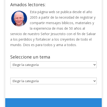
Amados lectores:
Esta página web se publica desde el año
2005 a partir de la necesidad de registrar y
compartir mensajes bíblicos, materiales y
la experiencia de mas de 50 años al
servicio de nuestro Señor Jesucristo con el fin de Salvar
a los perdidos y fortalecer a los creyentes de todo el
mundo. Dios es para todos y ama a todos.
Seleccione un tema
Seleccione
un
tema