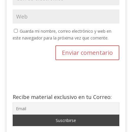
Guarda mi nombre, correo electrónico y web en
este navegador para la próxima vez que comente.
Recibe material exclusivo en tu Correo: