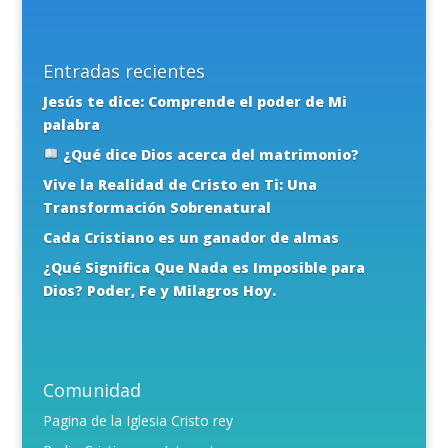
Entradas recientes
Jesús te dice: Comprende el poder de Mi
palabra
¿Qué dice Dios acerca del matrimonio?
Vive la Realidad de Cristo en Ti: Una
Transformación Sobrenatural
Cada Cristiano es un ganador de almas
¿Qué Significa Que Nada es Imposible para
Dios? Poder, Fe y Milagros Hoy.
Comunidad
Pagina de la Iglesia Cristo rey