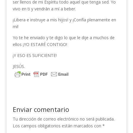
ser llenos de mi Espíritu todo aquel que tenga sed. Yo
vivo en ti y vendrán a mí a beber.
¡Libera e instruye a mis hijos! y ¡Confía plenamente en
mí!
Yo te he enviado y te digo lo que le dije a muchos de
ellos ¡YO ESTARÉ CONTIGO!
¡Y ESO ES SUFICIENTE!
JESÚS.
Enviar comentario
Tu dirección de correo electrónico no será publicada.
Los campos obligatorios están marcados con
*