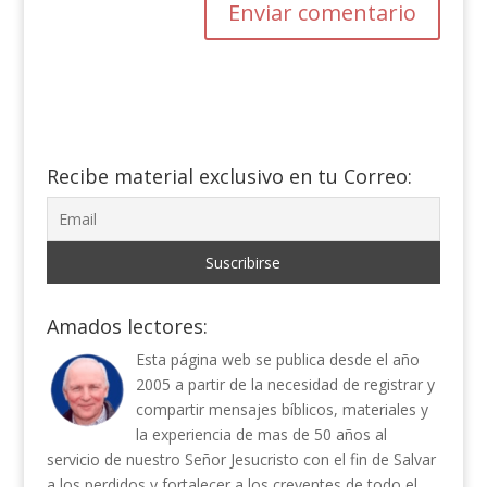
Recibe material exclusivo en tu Correo:
Amados lectores:
Esta página web se publica desde el año
2005 a partir de la necesidad de registrar y
compartir mensajes bíblicos, materiales y
la experiencia de mas de 50 años al
servicio de nuestro Señor Jesucristo con el fin de Salvar
a los perdidos y fortalecer a los creyentes de todo el