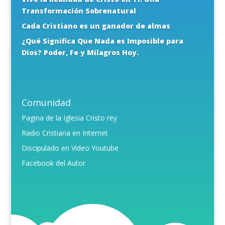
Transformación Sobrenatural
Cada Cristiano es un ganador de almas
¿Qué Significa Que Nada es Imposible para
Dios? Poder, Fe y Milagros Hoy.
Comunidad
Pagina de la Iglesia Cristo rey
Radio Cristiana en Internet
Discipulado en Video Youtube
Facebook del Autor