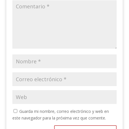
Guarda mi nombre, correo electrónico y web en
este navegador para la próxima vez que comente.