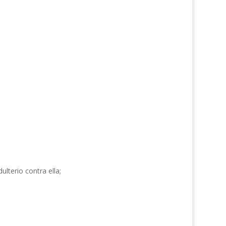
ulterio contra ella;