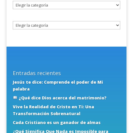
Seleccione
un
tema
Entradas recientes
Jesús te dice: Comprende el poder de Mi
palabra
¿Qué dice Dios acerca del matrimonio?
Vive la Realidad de Cristo en Ti: Una
Transformación Sobrenatural
Cada Cristiano es un ganador de almas
¿Qué Significa Que Nada es Imposible para