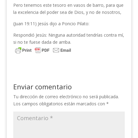
Pero tenemos este tesoro en vasos de barro, para que
la excelencia del poder sea de Dios, y no de nosotros,
(Juan 19:11) Jesús dijo a Poncio Pilato:
Respondió Jesús: Ninguna autoridad tendrías contra mí,
si no te fuese dada de arriba.
Enviar comentario
Tu dirección de correo electrónico no será publicada.
Los campos obligatorios están marcados con
*