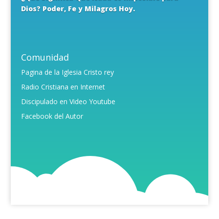
Dios? Poder, Fe y Milagros Hoy.
Comunidad
Pagina de la Iglesia Cristo rey
Radio Cristiana en Internet
Discipulado en Video Youtube
Facebook del Autor