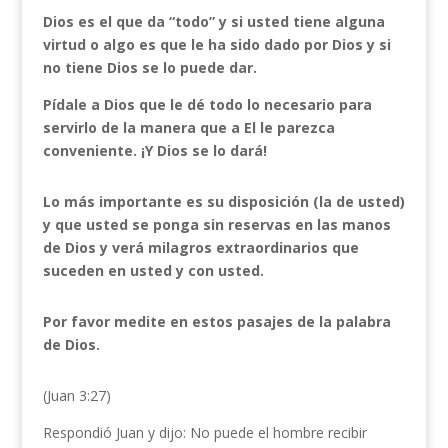
Dios es el que da “todo” y si usted tiene alguna
virtud o algo es que le ha sido dado por Dios y si
no tiene Dios se lo puede dar.
Pídale a Dios que le dé todo lo necesario para
servirlo de la manera que a El le parezca
conveniente. ¡Y Dios se lo dará!
Lo más importante es su disposición (la de usted)
y que usted se ponga sin reservas en las manos
de Dios y verá milagros extraordinarios que
suceden en usted y con usted.
Por favor medite en estos pasajes de la palabra
de Dios.
(Juan 3:27)
Respondió Juan y dijo: No puede el hombre recibir