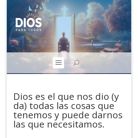
Dios es el que nos dio (y
da) todas las cosas que
tenemos y puede darnos
las que necesitamos.