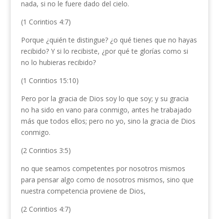
nada, si no le fuere dado del cielo.
(1 Corintios 4:7)
Porque ¿quién te distingue? ¿o qué tienes que no hayas
recibido? Y si lo recibiste, ¿por qué te glorías como si
no lo hubieras recibido?
(1 Corintios 15:10)
Pero por la gracia de Dios soy lo que soy; y su gracia
no ha sido en vano para conmigo, antes he trabajado
más que todos ellos; pero no yo, sino la gracia de Dios
conmigo.
(2 Corintios 3:5)
no que seamos competentes por nosotros mismos
para pensar algo como de nosotros mismos, sino que
nuestra competencia proviene de Dios,
(2 Corintios 4:7)