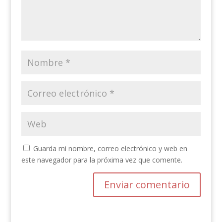
Guarda mi nombre, correo electrónico y web en
este navegador para la próxima vez que comente.