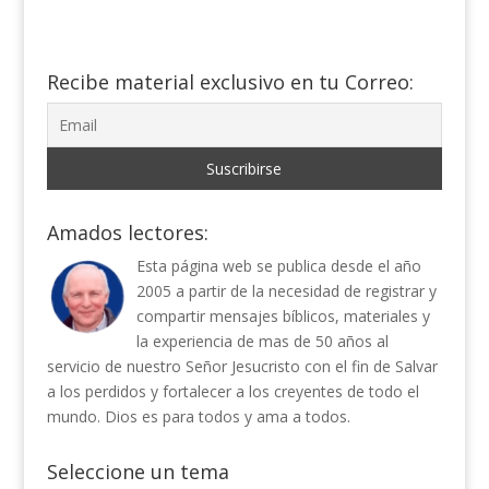
Recibe material exclusivo en tu Correo:
Amados lectores:
Esta página web se publica desde el año
2005 a partir de la necesidad de registrar y
compartir mensajes bíblicos, materiales y
la experiencia de mas de 50 años al
servicio de nuestro Señor Jesucristo con el fin de Salvar
a los perdidos y fortalecer a los creyentes de todo el
mundo. Dios es para todos y ama a todos.
Seleccione un tema