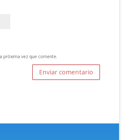
la próxima vez que comente.