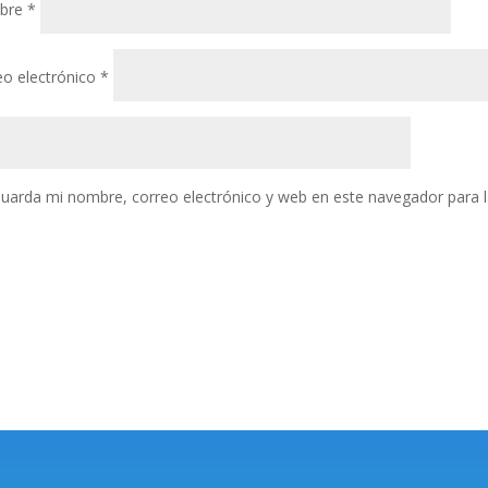
bre
*
eo electrónico
*
uarda mi nombre, correo electrónico y web en este navegador para 