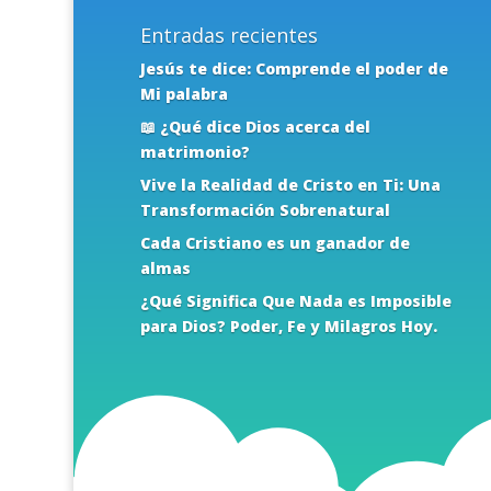
Entradas recientes
Jesús te dice: Comprende el poder de
Mi palabra
📖 ¿Qué dice Dios acerca del
matrimonio?
Vive la Realidad de Cristo en Ti: Una
Transformación Sobrenatural
Cada Cristiano es un ganador de
almas
¿Qué Significa Que Nada es Imposible
para Dios? Poder, Fe y Milagros Hoy.