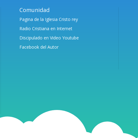
Comunidad
Pagina de la Iglesia Cristo rey
Radio Cristiana en Internet
Discipulado en Video Youtube
Facebook del Autor