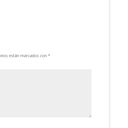
orios están marcados con
*