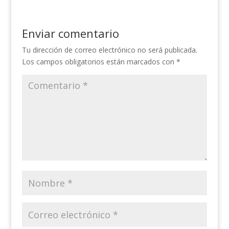
Enviar comentario
Tu dirección de correo electrónico no será publicada.
Los campos obligatorios están marcados con
*