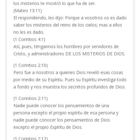
los misterios te mostró lo que ha de ser.
(Mateo 13:11)
El respondiendo, les dijo: Porque a vosotros os es dado
saber los misterios del reino de los cielos; mas a ellos
no les es dado.
(1 Corintios 4:1)
Así, pues, téngannos los hombres por servidores de
Cristo, y administradores DE LOS MISTERIOS DE DIOS.
(1 Corintios 2:10)
Pero fue a nosotros a quienes Dios reveló esas cosas
por medio de su Espíritu. Pues su Espíritu investiga todo
a fondo y nos muestra los secretos profundos de Dios.
(1 Corintios 2:11)
Nadie puede conocer los pensamientos de una
persona excepto el propio espíritu de esa persona y
nadie puede conocer los pensamientos de Dios
excepto el propio Espíritu de Dios.
(1 Corintios 2:12)