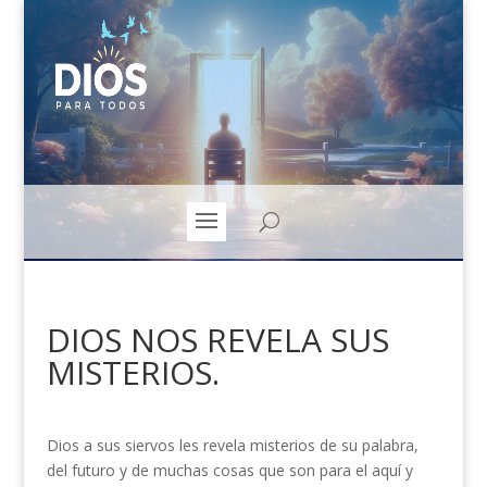
DIOS NOS REVELA SUS
MISTERIOS.
Dios a sus siervos les revela misterios de su palabra,
del futuro y de muchas cosas que son para el aquí y