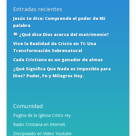
Entradas recientes
Jesús te dice: Comprende el poder de Mi
palabra
¿Qué dice Dios acerca del matrimonio?
Vive la Realidad de Cristo en Ti: Una
Transformación Sobrenatural
Cada Cristiano es un ganador de almas
¿Qué Significa Que Nada es Imposible para
Dios? Poder, Fe y Milagros Hoy.
Comunidad
Pagina de la Iglesia Cristo rey
Radio Cristiana en Internet
Discipulado en Video Youtube