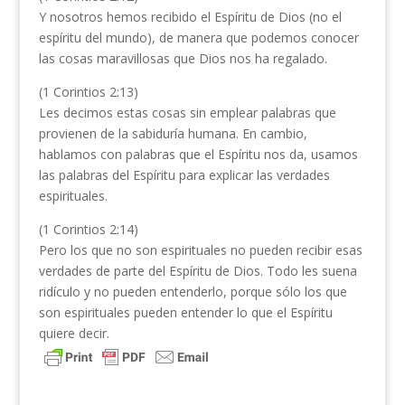
Y nosotros hemos recibido el Espíritu de Dios (no el
espíritu del mundo), de manera que podemos conocer
las cosas maravillosas que Dios nos ha regalado.
(1 Corintios 2:13)
Les decimos estas cosas sin emplear palabras que
provienen de la sabiduría humana. En cambio,
hablamos con palabras que el Espíritu nos da, usamos
las palabras del Espíritu para explicar las verdades
espirituales.
(1 Corintios 2:14)
Pero los que no son espirituales no pueden recibir esas
verdades de parte del Espíritu de Dios. Todo les suena
ridículo y no pueden entenderlo, porque sólo los que
son espirituales pueden entender lo que el Espíritu
quiere decir.