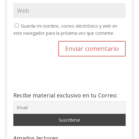
Guarda mi nombre, correo electrónico y web en
este navegador para la próxima vez que comente.
Recibe material exclusivo en tu Correo:
Amados lectores: