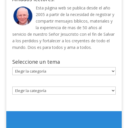
Esta página web se publica desde el año
2005 a partir de la necesidad de registrar y
compartir mensajes bíblicos, materiales y
la experiencia de mas de 50 años al
servicio de nuestro Señor Jesucristo con el fin de Salvar
a los perdidos y fortalecer a los creyentes de todo el
mundo. Dios es para todos y ama a todos.
Seleccione un tema
Seleccione
un
tema