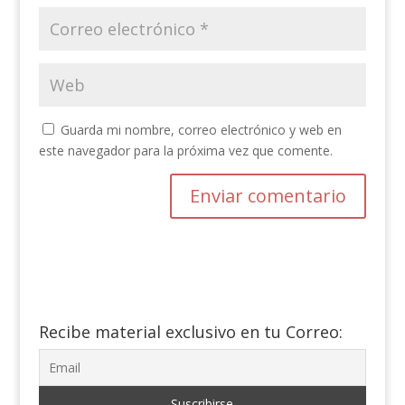
Guarda mi nombre, correo electrónico y web en
este navegador para la próxima vez que comente.
Recibe material exclusivo en tu Correo: