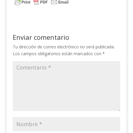
Enviar comentario
Tu dirección de correo electrónico no será publicada.
Los campos obligatorios están marcados con
*