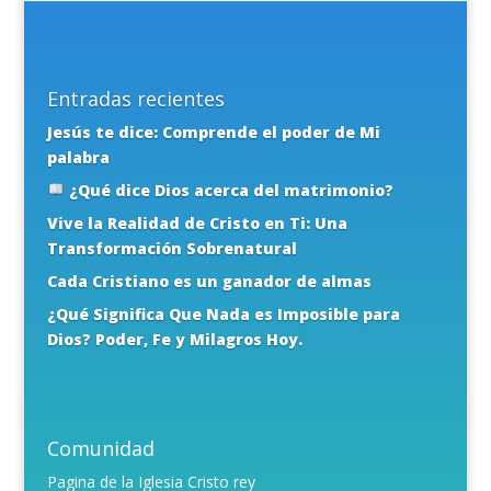
Entradas recientes
Jesús te dice: Comprende el poder de Mi
palabra
¿Qué dice Dios acerca del matrimonio?
Vive la Realidad de Cristo en Ti: Una
Transformación Sobrenatural
Cada Cristiano es un ganador de almas
¿Qué Significa Que Nada es Imposible para
Dios? Poder, Fe y Milagros Hoy.
Comunidad
Pagina de la Iglesia Cristo rey