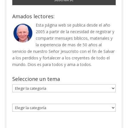
Amados lectores:
Esta página web se publica desde el año
2005 a partir de la necesidad de registrar y
compartir mensajes bíblicos, materiales y
la experiencia de mas de 50 años al
servicio de nuestro Señor Jesucristo con el fin de Salvar
a los perdidos y fortalecer a los creyentes de todo el
mundo. Dios es para todos y ama a todos.
Seleccione un tema
Seleccione
un
tema