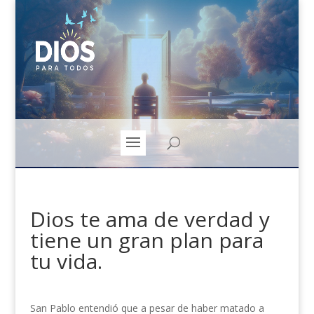
Dios te ama de verdad y
tiene un gran plan para
tu vida.
San Pablo entendió que a pesar de haber matado a