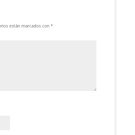
orios están marcados con
*