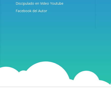
Discipulado en Video Youtube
Facebook del Autor