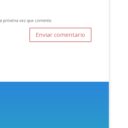
la próxima vez que comente.