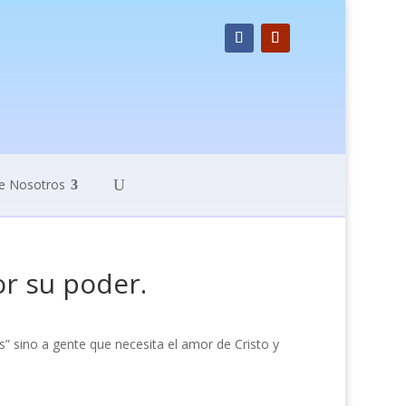
e Nosotros
or su poder.
” sino a gente que necesita el amor de Cristo y