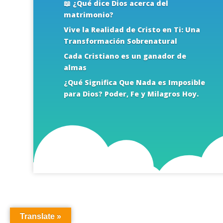
📖 ¿Qué dice Dios acerca del
matrimonio?
Vive la Realidad de Cristo en Ti: Una
Transformación Sobrenatural
Cada Cristiano es un ganador de
almas
¿Qué Significa Que Nada es Imposible
para Dios? Poder, Fe y Milagros Hoy.
Translate »