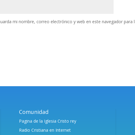
uarda mi nombre, correo electrónico y web en este navegador para 
Comunidad
Pagina de la Iglesia Cristo rey
Radio Cristiana en Internet