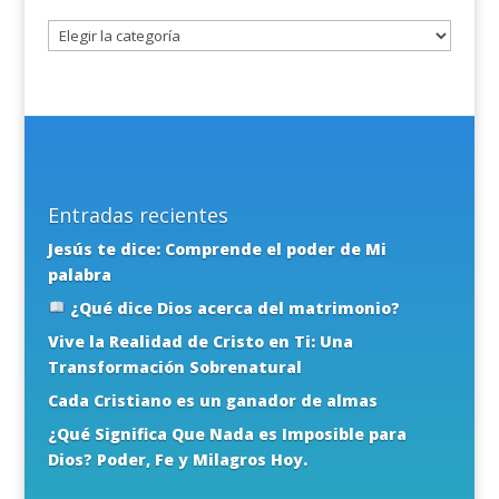
tema
Entradas recientes
Jesús te dice: Comprende el poder de Mi
palabra
¿Qué dice Dios acerca del matrimonio?
Vive la Realidad de Cristo en Ti: Una
Transformación Sobrenatural
Cada Cristiano es un ganador de almas
¿Qué Significa Que Nada es Imposible para
Dios? Poder, Fe y Milagros Hoy.