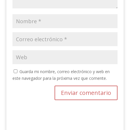
Guarda mi nombre, correo electrónico y web en
este navegador para la próxima vez que comente.