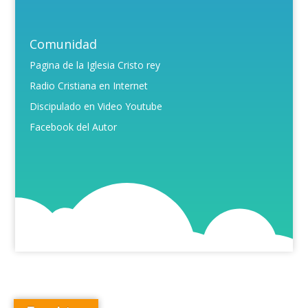
Comunidad
Pagina de la Iglesia Cristo rey
Radio Cristiana en Internet
Discipulado en Video Youtube
Facebook del Autor