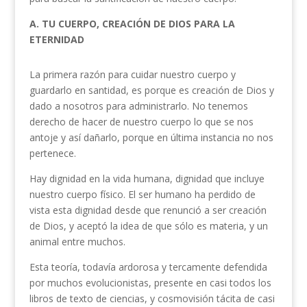
A.
TU CUERPO, CREACIÓN DE DIOS
PARA LA
ETERNIDAD
La primera razón para cuidar nuestro cuerpo y
guardarlo en santidad, es porque es creación de Dios y
dado a nosotros para administrarlo. No tenemos
derecho de hacer de nuestro cuerpo lo que se nos
antoje y así dañarlo, porque en última instancia no nos
pertenece.
Hay dignidad en la vida humana, dignidad que incluye
nuestro cuerpo físico. El ser humano ha perdido de
vista esta dignidad desde que renunció a ser creación
de Dios, y aceptó la idea de que sólo es materia, y un
animal entre muchos.
Esta teoría, todavía ardorosa y tercamente defendida
por muchos evolucionistas, presente en casi todos los
libros de texto de ciencias, y cosmovisión tácita de casi