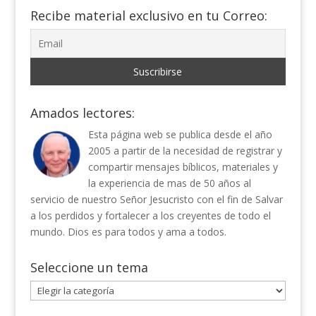
Recibe material exclusivo en tu Correo:
Amados lectores:
Esta página web se publica desde el año
2005 a partir de la necesidad de registrar y
compartir mensajes bíblicos, materiales y
la experiencia de mas de 50 años al
servicio de nuestro Señor Jesucristo con el fin de Salvar
a los perdidos y fortalecer a los creyentes de todo el
mundo. Dios es para todos y ama a todos.
Seleccione un tema
Seleccione
un