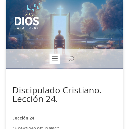
Discipulado Cristiano.
Lección 24.
Lección 24
LA SANTIDAD DEL CUERPO