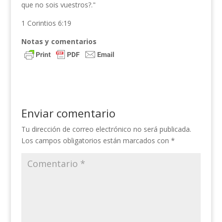
que no sois vuestros?."
1 Corintios 6:19
Notas y comentarios
Enviar comentario
Tu dirección de correo electrónico no será publicada.
Los campos obligatorios están marcados con
*