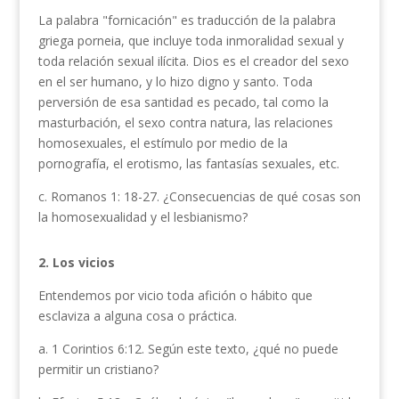
La palabra "fornicación" es traducción de la palabra
griega porneia, que incluye toda inmoralidad sexual y
toda relación sexual ilícita. Dios es el creador del sexo
en el ser humano, y lo hizo digno y santo. Toda
perversión de esa santidad es pecado, tal como la
masturbación, el sexo contra natura, las relaciones
homosexuales, el estímulo por medio de la
pornografía, el erotismo, las fantasías sexuales, etc.
c. Romanos 1: 18-27. ¿Consecuencias de qué cosas son
la homosexualidad y el lesbianismo?
2. Los vicios
Entendemos por vicio toda afición o hábito que
esclaviza a alguna cosa o práctica.
a. 1 Corintios 6:12. Según este texto, ¿qué no puede
permitir un cristiano?