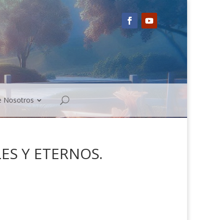
e Nosotros
LES Y ETERNOS.