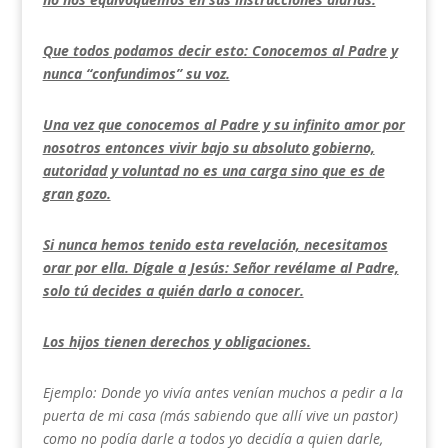
Que todos podamos decir esto: Conocemos al Padre y
nunca “confundimos” su voz.
Una vez que conocemos al Padre y su infinito amor por
nosotros entonces vivir bajo su absoluto gobierno,
autoridad y voluntad no es una carga sino que es de
gran gozo.
Si nunca hemos tenido esta revelación, necesitamos
orar por ella. Dígale a Jesús: Señor revélame al Padre,
solo tú decides a quién darlo a conocer.
Los hijos tienen derechos y obligaciones.
Ejemplo: Donde yo vivía antes venían muchos a pedir a la
puerta de mi casa (más sabiendo que allí vive un pastor)
como no podía darle a todos yo decidía a quien darle,