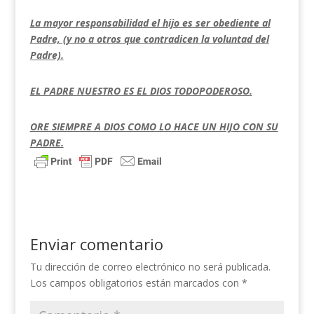
La mayor responsabilidad el hijo es ser obediente al
Padre, (y no a otros que contradicen la voluntad del
Padre).
EL PADRE NUESTRO ES EL DIOS TODOPODEROSO.
ORE SIEMPRE A DIOS COMO LO HACE UN HIJO CON SU
PADRE.
Enviar comentario
Tu dirección de correo electrónico no será publicada.
Los campos obligatorios están marcados con
*