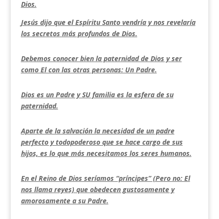
Dios.
Jesús dijo que el Espíritu Santo vendría y nos revelaría
los secretos más profundos de Dios.
Debemos conocer bien la paternidad de Dios y ser
como El con las otras personas: Un Padre.
Dios es un Padre y SU familia es la esfera de su
paternidad.
Aparte de la salvación la necesidad de un padre
perfecto y todopoderoso que se hace cargo de sus
hijos, es lo que más necesitamos los seres humanos.
En el Reino de Dios seríamos “príncipes” (Pero no: El
nos llama reyes) que obedecen gustosamente y
amorosamente a su Padre.