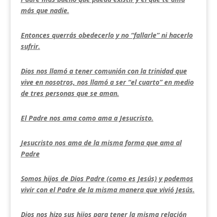
más que nadie.
Entonces querrás obedecerlo y no “fallarle” ni hacerlo
sufrir.
Dios nos llamó a tener comunión con la trinidad que
vive en nosotros, nos llamó a ser “el cuarto” en medio
de tres personas que se aman.
El Padre nos ama como ama a Jesucristo.
Jesucristo nos ama de la misma forma que ama al
Padre
Somos hijos de Dios Padre (como es Jesús) y podemos
vivir con el Padre de la misma manera que vivió Jesús.
Dios nos hizo sus hijos para tener la misma relación