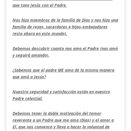
que tuvo Jesús con el Padre.
Nos hizo miembros de la familia de Dios y nos hizo una
familia de reyes, sacerdotes e hijos-embajadores
(esto ahora en este mundo).
Debemos descubrir cuanto nos ama el Padre (nos amó
y seguirá amando).
¿Sabemos que el padre ME ama de la misma manera
que amó a Jesús?
Nuestra seguridad y satisfacción están en nuestro
Padre celestial.
Debemos tener la doble motivación del temor
reverente a un Padre que me ama (Dios) y el amor a
El, que nos convence y lleva a hacer la voluntad de