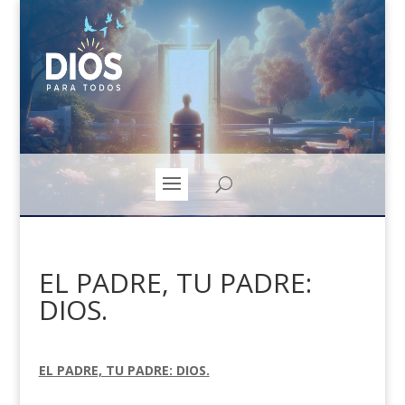
EL PADRE, TU PADRE:
DIOS.
EL PADRE, TU PADRE: DIOS.