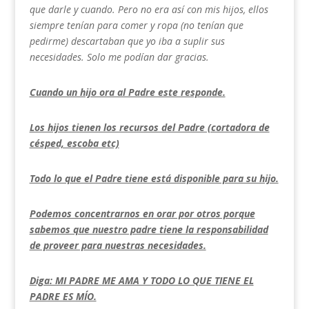
que darle y cuando. Pero no era así con mis hijos, ellos
siempre tenían para comer y ropa (no tenían que
pedirme) descartaban que yo iba a suplir sus
necesidades. Solo me podían dar gracias.
Cuando un hijo ora al Padre este responde.
Los hijos tienen los recursos del Padre (cortadora de
césped, escoba etc)
Todo lo que el Padre tiene está disponible para su hijo.
Podemos concentrarnos en orar por otros porque
sabemos que nuestro padre tiene la responsabilidad
de proveer para nuestras necesidades.
Diga: MI PADRE ME AMA Y TODO LO QUE TIENE EL
PADRE ES MÍO.