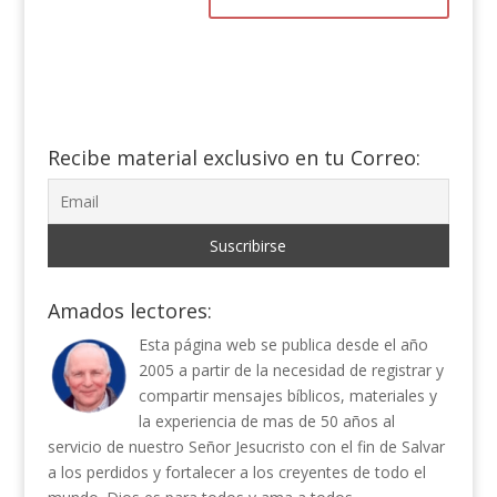
Recibe material exclusivo en tu Correo:
Amados lectores:
Esta página web se publica desde el año
2005 a partir de la necesidad de registrar y
compartir mensajes bíblicos, materiales y
la experiencia de mas de 50 años al
servicio de nuestro Señor Jesucristo con el fin de Salvar
a los perdidos y fortalecer a los creyentes de todo el