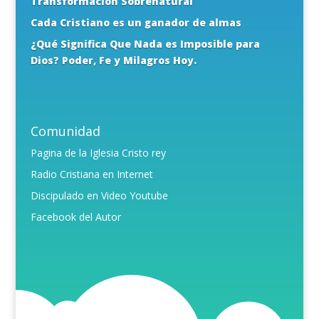
Transformación Sobrenatural
Cada Cristiano es un ganador de almas
¿Qué Significa Que Nada es Imposible para
Dios? Poder, Fe y Milagros Hoy.
Comunidad
Pagina de la Iglesia Cristo rey
Radio Cristiana en Internet
Discipulado en Video Youtube
Facebook del Autor