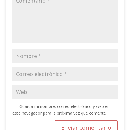
Guarda mi nombre, correo electrónico y web en
este navegador para la próxima vez que comente.