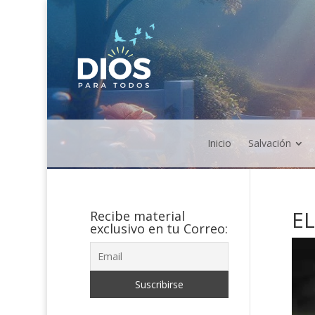
Inicio
Salvación
EL
Recibe material
exclusivo en tu Correo: