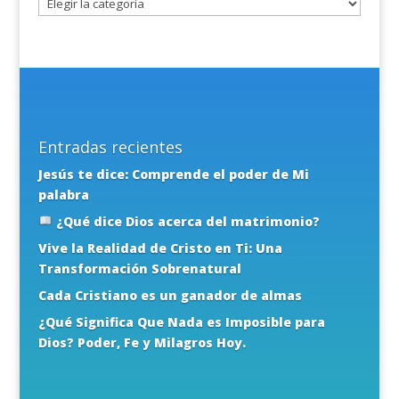
Entradas recientes
Jesús te dice: Comprende el poder de Mi
palabra
¿Qué dice Dios acerca del matrimonio?
Vive la Realidad de Cristo en Ti: Una
Transformación Sobrenatural
Cada Cristiano es un ganador de almas
¿Qué Significa Que Nada es Imposible para
Dios? Poder, Fe y Milagros Hoy.