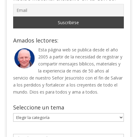
Amados lectores:
Esta página web se publica desde el año
2005 a partir de la necesidad de registrar y
compartir mensajes bíblicos, materiales y
la experiencia de mas de 50 años al
servicio de nuestro Señor Jesucristo con el fin de Salvar
a los perdidos y fortalecer a los creyentes de todo el
mundo. Dios es para todos y ama a todos.
Seleccione un tema
Seleccione
un
tema