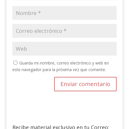
Guarda mi nombre, correo electrónico y web en
este navegador para la próxima vez que comente.
Recibe material exclusivo en tu Correo: