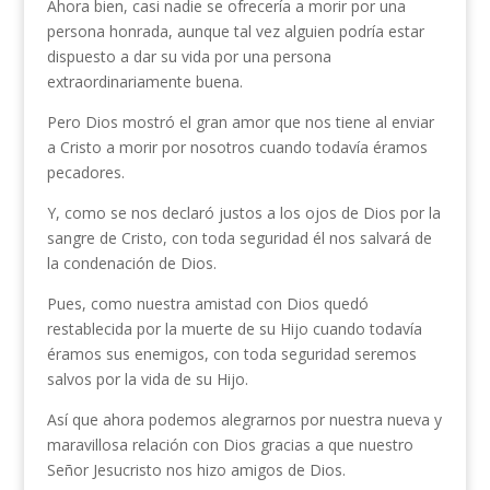
Ahora bien, casi nadie se ofrecería a morir por una
persona honrada, aunque tal vez alguien podría estar
dispuesto a dar su vida por una persona
extraordinariamente buena.
Pero Dios mostró el gran amor que nos tiene al enviar
a Cristo a morir por nosotros cuando todavía éramos
pecadores.
Y, como se nos declaró justos a los ojos de Dios por la
sangre de Cristo, con toda seguridad él nos salvará de
la condenación de Dios.
Pues, como nuestra amistad con Dios quedó
restablecida por la muerte de su Hijo cuando todavía
éramos sus enemigos, con toda seguridad seremos
salvos por la vida de su Hijo.
Así que ahora podemos alegrarnos por nuestra nueva y
maravillosa relación con Dios gracias a que nuestro
Señor Jesucristo nos hizo amigos de Dios.