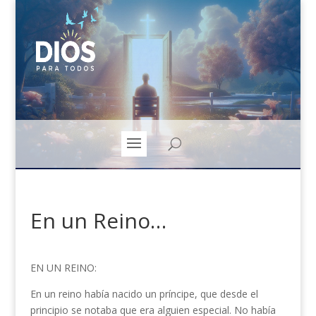
En un Reino…
EN UN REINO:
En un reino había nacido un príncipe, que desde el
principio se notaba que era alguien especial. No había