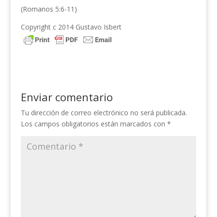
(Romanos 5:6-11)
Copyright c 2014 Gustavo Isbert
Enviar comentario
Tu dirección de correo electrónico no será publicada.
Los campos obligatorios están marcados con
*