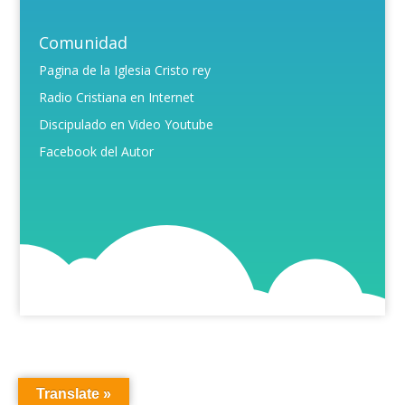
Comunidad
Pagina de la Iglesia Cristo rey
Radio Cristiana en Internet
Discipulado en Video Youtube
Facebook del Autor
Translate »