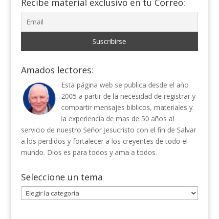
Recibe material exclusivo en tu Correo:
Amados lectores:
Esta página web se publica desde el año
2005 a partir de la necesidad de registrar y
compartir mensajes bíblicos, materiales y
la experiencia de mas de 50 años al
servicio de nuestro Señor Jesucristo con el fin de Salvar
a los perdidos y fortalecer a los creyentes de todo el
mundo. Dios es para todos y ama a todos.
Seleccione un tema
Seleccione
un
tema