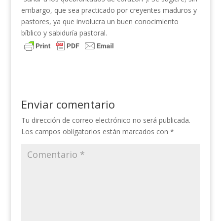
embargo, que sea practicado por creyentes maduros y
pastores, ya que involucra un buen conocimiento
bíblico y sabiduría pastoral.
Enviar comentario
Tu dirección de correo electrónico no será publicada.
Los campos obligatorios están marcados con
*