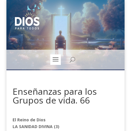
Enseñanzas para los
Grupos de vida. 66
El Reino de Dios
LA SANIDAD DIVINA
(3)