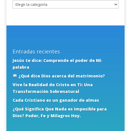
Entradas recientes
Jesús te dice: Comprende el poder de Mi
palabra
¿Qué dice Dios acerca del matrimonio?
Vive la Realidad de Cristo en Ti: Una
Transformación Sobrenatural
Cada Cristiano es un ganador de almas
¿Qué Significa Que Nada es Imposible para
Dios? Poder, Fe y Milagros Hoy.