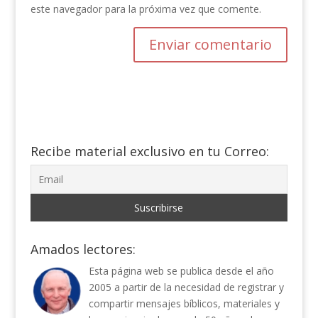
este navegador para la próxima vez que comente.
Recibe material exclusivo en tu Correo:
Amados lectores:
Esta página web se publica desde el año
2005 a partir de la necesidad de registrar y
compartir mensajes bíblicos, materiales y