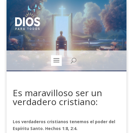
Es maravilloso ser un
verdadero cristiano:
Los verdaderos cristianos tenemos el poder del
Espíritu Santo. Hechos 1:8, 2:4.