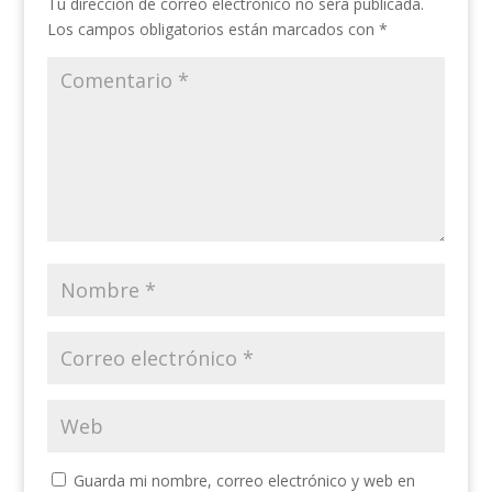
Tu dirección de correo electrónico no será publicada.
Los campos obligatorios están marcados con
*
Guarda mi nombre, correo electrónico y web en