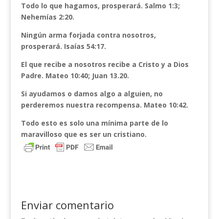
Todo lo que hagamos, prosperará. Salmo 1:3;
Nehemías 2:20.
Ningún arma forjada contra nosotros,
prosperará. Isaías 54:17.
El que recibe a nosotros recibe a Cristo y a Dios
Padre. Mateo 10:40; Juan 13.20.
Si ayudamos o damos algo a alguien, no
perderemos nuestra recompensa. Mateo 10:42.
Todo esto es solo una mínima parte de lo
maravilloso que es ser un cristiano.
Enviar comentario