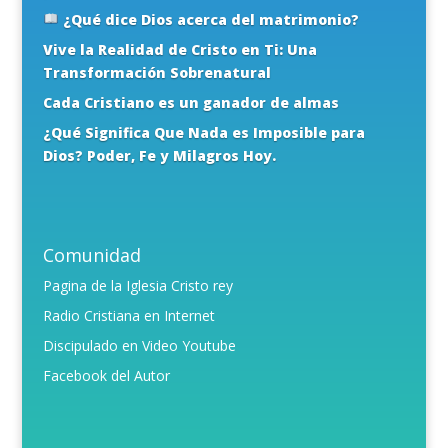
¿Qué dice Dios acerca del matrimonio?
Vive la Realidad de Cristo en Ti: Una
Transformación Sobrenatural
Cada Cristiano es un ganador de almas
¿Qué Significa Que Nada es Imposible para
Dios? Poder, Fe y Milagros Hoy.
Comunidad
Pagina de la Iglesia Cristo rey
Radio Cristiana en Internet
Discipulado en Video Youtube
Facebook del Autor