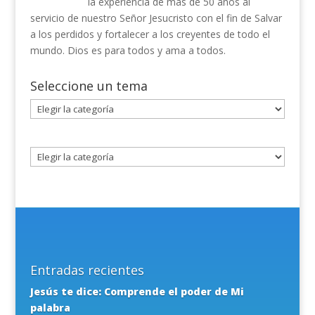
la experiencia de mas de 50 años al
servicio de nuestro Señor Jesucristo con el fin de Salvar
a los perdidos y fortalecer a los creyentes de todo el
mundo. Dios es para todos y ama a todos.
Seleccione un tema
Seleccione
un
tema
Entradas recientes
Jesús te dice: Comprende el poder de Mi
palabra