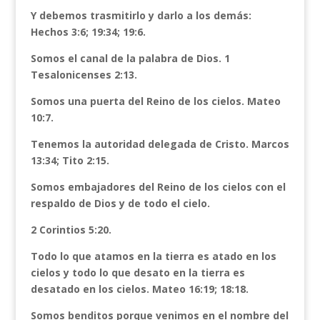
Y debemos trasmitirlo y darlo a los demás:
Hechos 3:6; 19:34; 19:6.
Somos el canal de la palabra de Dios. 1
Tesalonicenses 2:13.
Somos una puerta del Reino de los cielos. Mateo
10:7.
Tenemos la autoridad delegada de Cristo. Marcos
13:34; Tito 2:15.
Somos embajadores del Reino de los cielos con el
respaldo de Dios y de todo el cielo.
2 Corintios 5:20.
Todo lo que atamos en la tierra es atado en los
cielos y todo lo que desato en la tierra es
desatado en los cielos. Mateo 16:19; 18:18.
Somos benditos porque venimos en el nombre del