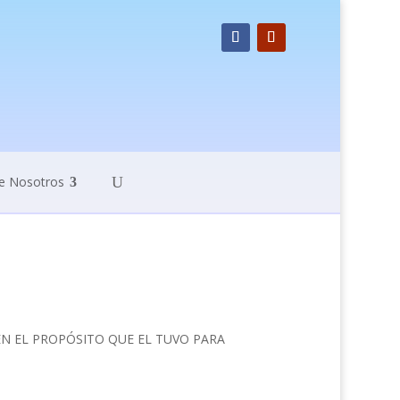
e Nosotros
EN EL PROPÓSITO QUE EL TUVO PARA