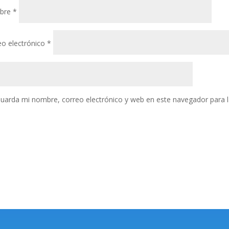
bre
*
eo electrónico
*
uarda mi nombre, correo electrónico y web en este navegador para 