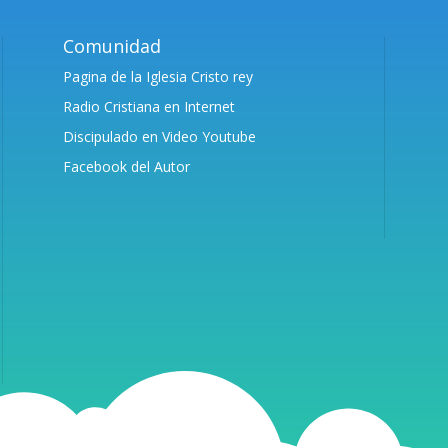
Comunidad
Pagina de la Iglesia Cristo rey
Radio Cristiana en Internet
Discipulado en Video Youtube
Facebook del Autor