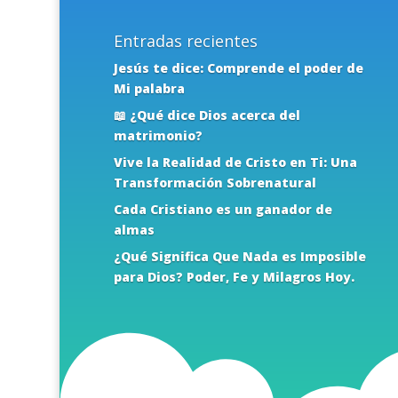
Entradas recientes
Jesús te dice: Comprende el poder de
Mi palabra
📖 ¿Qué dice Dios acerca del
matrimonio?
Vive la Realidad de Cristo en Ti: Una
Transformación Sobrenatural
Cada Cristiano es un ganador de
almas
¿Qué Significa Que Nada es Imposible
para Dios? Poder, Fe y Milagros Hoy.