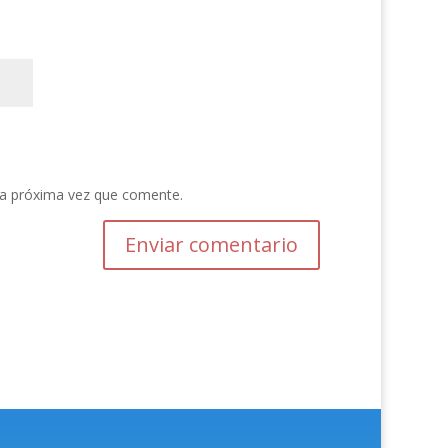
la próxima vez que comente.