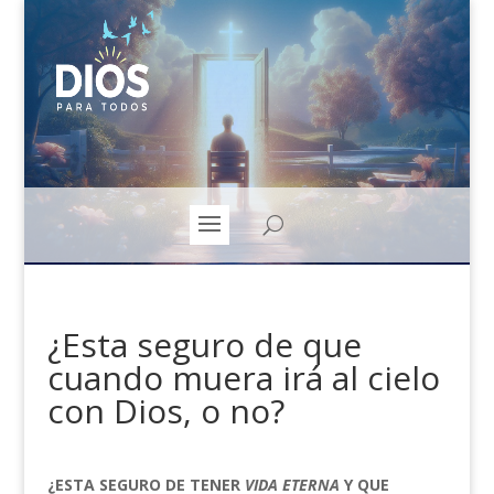
¿Esta seguro de que
cuando muera irá al cielo
con Dios, o no?
¿ESTA SEGURO DE TENER
VIDA
ETERNA
Y QUE