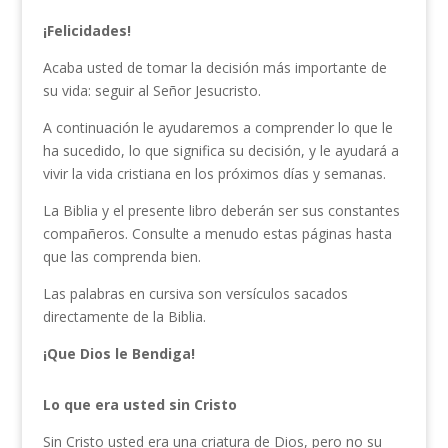
¡Felicidades!
Acaba usted de tomar la decisión más importante de
su vida: seguir al Señor Jesucristo.
A continuación le ayudaremos a comprender lo que le
ha sucedido, lo que significa su decisión, y le ayudará a
vivir la vida cristiana en los próximos días y semanas.
La Biblia y el presente libro deberán ser sus constantes
compañeros. Consulte a menudo estas páginas hasta
que las comprenda bien.
Las palabras en cursiva son versículos sacados
directamente de la Biblia.
¡Que Dios le Bendiga!
Lo que era usted sin Cristo
Sin Cristo usted era una criatura de Dios, pero no su