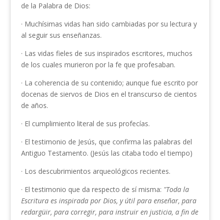
de la Palabra de Dios:
· Muchísimas vidas han sido cambiadas por su lectura y
al seguir sus enseñanzas.
· Las vidas fieles de sus inspirados escritores, muchos
de los cuales murieron por la fe que profesaban.
· La coherencia de su contenido; aunque fue escrito por
docenas de siervos de Dios en el transcurso de cientos
de años.
· El cumplimiento literal de sus profecías.
· El testimonio de Jesús, que confirma las palabras del
Antiguo Testamento. (Jesús las citaba todo el tiempo)
· Los descubrimientos arqueológicos recientes.
· El testimonio que da respecto de sí misma:
"Toda la
Escritura
es inspirada por Dios, y
útil para enseñar, para
redargüir, para corregir, para instruir en justicia, a fin de