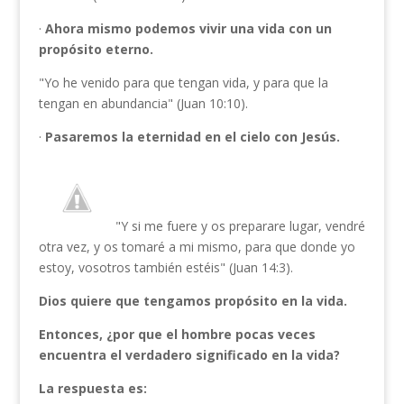
·
Ahora mismo podemos vivir una vida con un
propósito eterno.
"Yo he venido para que tengan vida, y para que la
tengan en abundancia" (Juan 10:10).
·
Pasaremos la eternidad en el cielo con Jesús.
"Y si me fuere y os preparare lugar, vendré
otra vez, y os tomaré a mi mismo, para que donde yo
estoy, vosotros también estéis" (Juan 14:3).
Dios quiere que tengamos propósito en la vida.
Entonces, ¿por que el hombre pocas veces
encuentra el
verdadero significado en la vida?
La respuesta es: