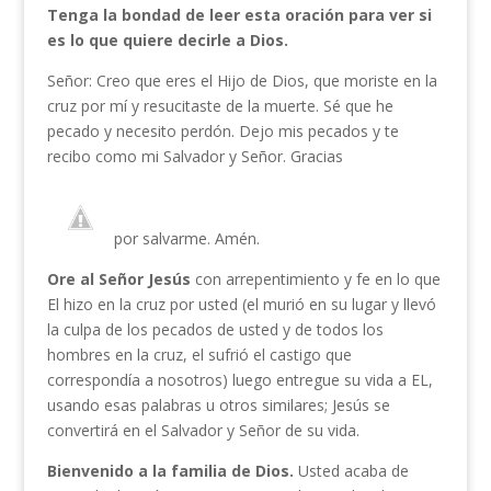
Tenga la bondad de leer esta oración para ver si
es lo que quiere decirle a Dios.
Señor: Creo que eres el Hijo de Dios, que moriste en la
cruz por mí y resucitaste de la muerte. Sé que he
pecado y necesito perdón. Dejo mis pecados y te
recibo como mi Salvador y Señor. Gracias
por salvarme. Amén.
Ore al Señor Jesús
con arrepentimiento y fe en lo que
El hizo en la cruz por usted (el murió en su lugar y llevó
la culpa de los pecados de usted y de todos los
hombres en la cruz, el sufrió el castigo que
correspondía a nosotros) luego entregue su vida a EL,
usando esas palabras u otros similares; Jesús se
convertirá en el Salvador y Señor de su vida.
Bienvenido a la familia de Dios.
Usted acaba de