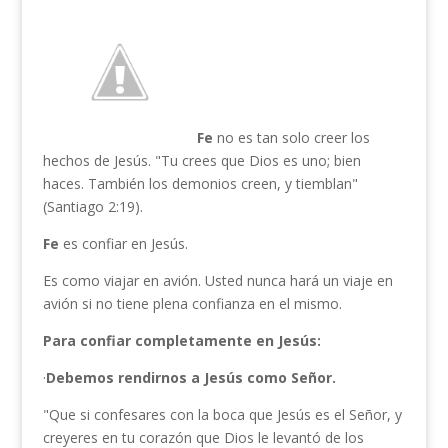
Fe
no es tan solo creer los
hechos de Jesús. "Tu crees que Dios es uno; bien
haces. También los demonios creen, y tiemblan"
(Santiago 2:19).
Fe
es confiar en Jesús.
Es como viajar en avión. Usted nunca hará un viaje en
avión si no tiene plena confianza en el mismo.
Para confiar completamente en Jesús:
·
Debemos rendirnos a Jesús como Señor.
"Que si confesares con la boca que Jesús es el Señor, y
creyeres en tu corazón que Dios le levantó de los