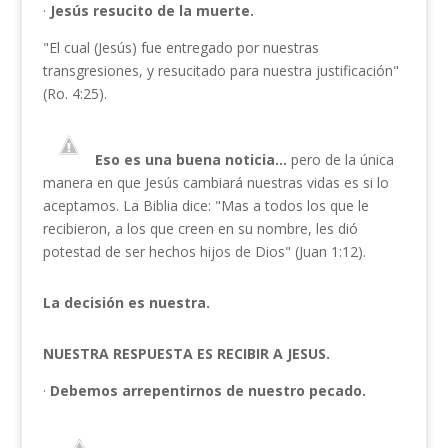
·
Jesús resucito de la muerte.
"El cual (Jesús) fue entregado por nuestras
transgresiones, y resucitado para nuestra justificación"
(Ro. 4:25).
Eso es una buena noticia…
pero de la única
manera en que Jesús cambiará nuestras vidas es si lo
aceptamos. La Biblia dice: "Mas a todos los que le
recibieron, a los que creen en su nombre, les dió
potestad de ser hechos hijos de Dios" (Juan 1:12).
La decisión es nuestra.
NUESTRA RESPUESTA ES RECIBIR A JESUS.
·
Debemos arrepentirnos de nuestro pecado.