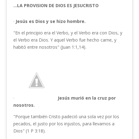
…LA PROVISION DE DIOS ES JESUCRISTO
·
Jesús es Dios y se hizo hombre.
"En el principio era el Verbo, y el Verbo era con Dios, y
el Verbo era Dios. Y aquel Verbo fue hecho carne, y
habitó entre nosotros" (Juan 1:1,14).
·
Jesús murió en la cruz por
nosotros.
"Porque también Cristo padeció una sola vez por los
pecados, el justo por los injustos, para llevarnos a
Dios" (1 P 3:18).