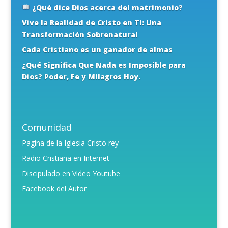
¿Qué dice Dios acerca del matrimonio?
Vive la Realidad de Cristo en Ti: Una
Transformación Sobrenatural
Cada Cristiano es un ganador de almas
¿Qué Significa Que Nada es Imposible para
Dios? Poder, Fe y Milagros Hoy.
Comunidad
Pagina de la Iglesia Cristo rey
Radio Cristiana en Internet
Discipulado en Video Youtube
Facebook del Autor