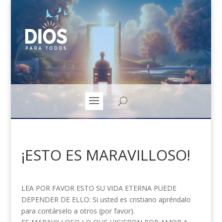
¡ESTO ES MARAVILLOSO!
LEA POR FAVOR ESTO SU VIDA ETERNA PUEDE
DEPENDER DE ELLO: Si usted es cristiano apréndalo
para contárselo a otros (por favor).