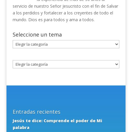
servicio de nuestro Señor Jesucristo con el fin de Salvar
a los perdidos y fortalecer a los creyentes de todo el
mundo. Dios es para todos y ama a todos.
Seleccione un tema
Seleccione
un
tema
Entradas recientes
Jesús te dice: Comprende el poder de Mi
palabra