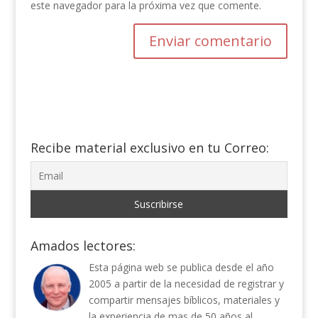
este navegador para la próxima vez que comente.
Recibe material exclusivo en tu Correo:
Amados lectores:
Esta página web se publica desde el año
2005 a partir de la necesidad de registrar y
compartir mensajes bíblicos, materiales y
la experiencia de mas de 50 años al