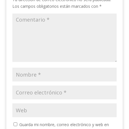
Los campos obligatorios están marcados con
*
Guarda mi nombre, correo electrónico y web en